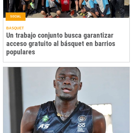
SOCIAL
BASQUET
Un trabajo conjunto busca garantizar
acceso gratuito al básquet en barrios
populares