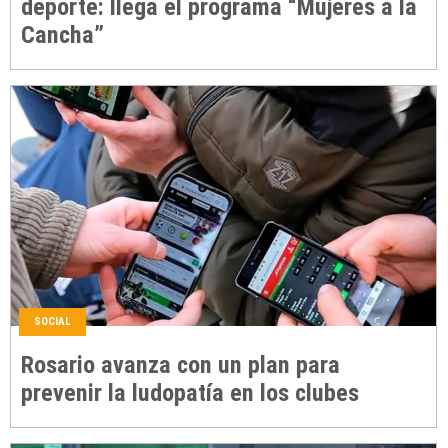
deporte: llega el programa “Mujeres a la
Cancha”
SOCIAL
Rosario avanza con un plan para
prevenir la ludopatía en los clubes