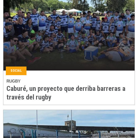
SOCIAL
RUGBY
Caburé, un proyecto que derriba barreras a
través del rugby