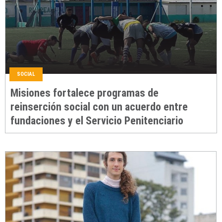
SOCIAL
Misiones fortalece programas de
reinserción social con un acuerdo entre
fundaciones y el Servicio Penitenciario