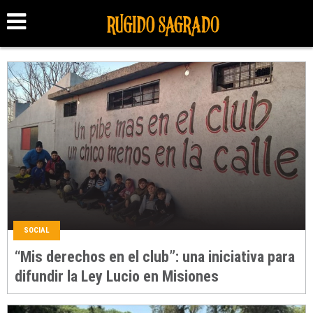
SOCIAL
“Mis derechos en el club”: una iniciativa para
difundir la Ley Lucio en Misiones