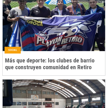
SOCIAL
Más que deporte: los clubes de barrio
que construyen comunidad en Retiro