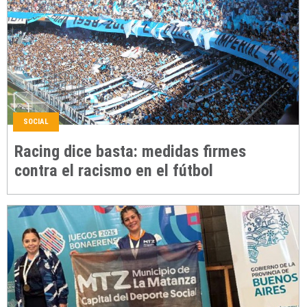
SOCIAL
Racing dice basta: medidas firmes
contra el racismo en el fútbol