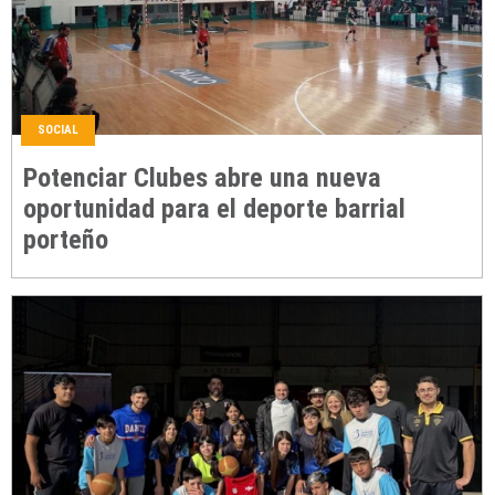
SOCIAL
Potenciar Clubes abre una nueva
oportunidad para el deporte barrial
porteño