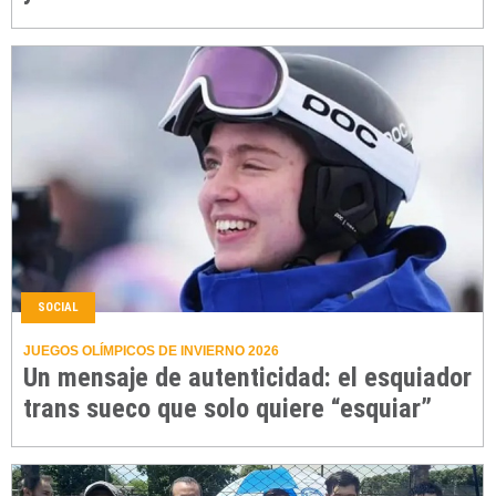
SOCIAL
JUEGOS OLÍMPICOS DE INVIERNO 2026
Un mensaje de autenticidad: el esquiador
trans sueco que solo quiere “esquiar”