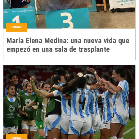
SOCIAL
María Elena Medina: una nueva vida que
empezó en una sala de trasplante
SOCIAL