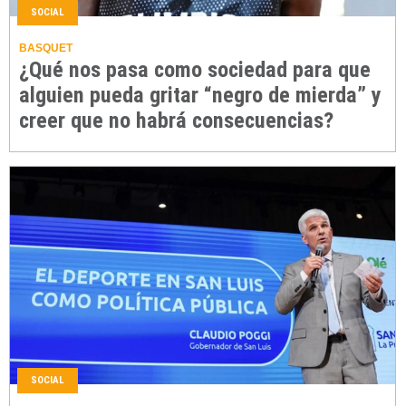
SOCIAL
BASQUET
¿Qué nos pasa como sociedad para que
alguien pueda gritar “negro de mierda” y
creer que no habrá consecuencias?
SOCIAL