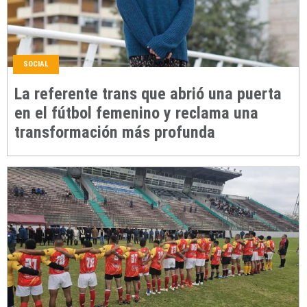
SOCIAL
La referente trans que abrió una puerta
en el fútbol femenino y reclama una
transformación más profunda