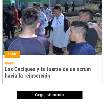
SOCIAL
RUGBY
Los Caciques y la fuerza de un scrum
hacia la reinserción
Cargar más noticias