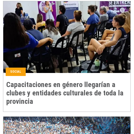
SOCIAL
Capacitaciones en género llegarían a
clubes y entidades culturales de toda la
provincia