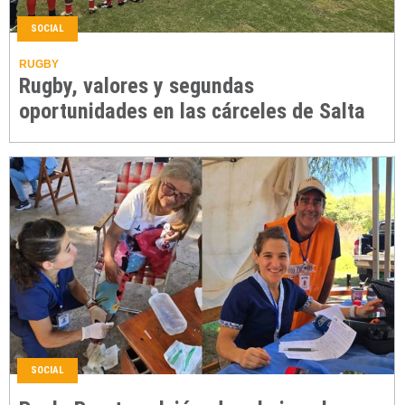
SOCIAL
RUGBY
Rugby, valores y segundas
oportunidades en las cárceles de Salta
SOCIAL