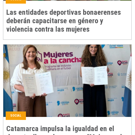
Las entidades deportivas bonaerenses
deberán capacitarse en género y
violencia contra las mujeres
SOCIAL
Catamarca impulsa la igualdad en el