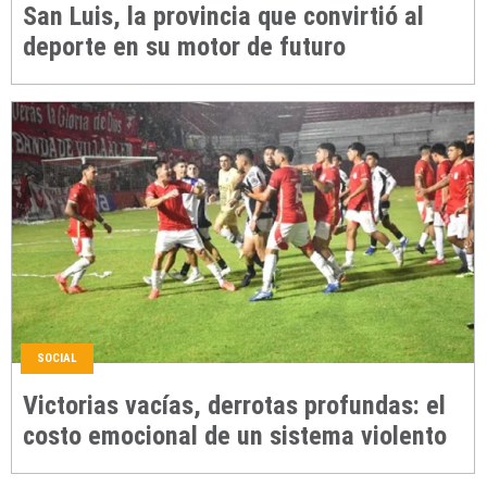
San Luis, la provincia que convirtió al
deporte en su motor de futuro
SOCIAL
Victorias vacías, derrotas profundas: el
costo emocional de un sistema violento