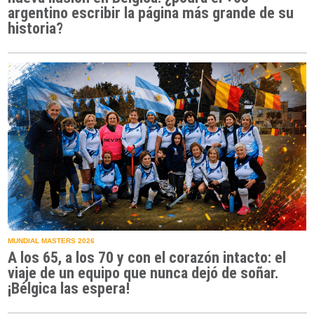
argentino escribir la página más grande de su
historia?
MUNDIAL MASTERS 2026
A los 65, a los 70 y con el corazón intacto: el
viaje de un equipo que nunca dejó de soñar.
¡Bélgica las espera!