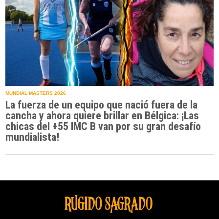
MUNDIAL MASTERS 2026
La fuerza de un equipo que nació fuera de la
cancha y ahora quiere brillar en Bélgica: ¡Las
chicas del +55 IMC B van por su gran desafío
mundialista!