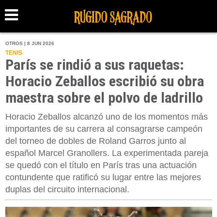
OTROS | 8 JUN 2026
TENIS
París se rindió a sus raquetas:
Horacio Zeballos escribió su obra
maestra sobre el polvo de ladrillo
Horacio Zeballos alcanzó uno de los momentos más
importantes de su carrera al consagrarse campeón
del torneo de dobles de Roland Garros junto al
español Marcel Granollers. La experimentada pareja
se quedó con el título en París tras una actuación
contundente que ratificó su lugar entre las mejores
duplas del circuito internacional.