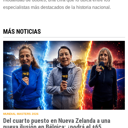
especialistas más destacados de la historia nacional.
MÁS NOTICIAS
MUNDIAL MASTERS 2026
Del cuarto puesto en Nueva Zelanda a una
nueva ilusión en Bélgica: ¿podrá el +65