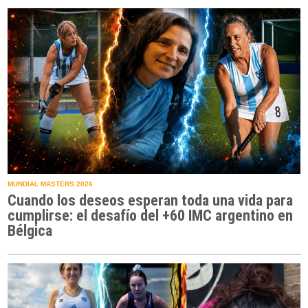
MUNDIAL MASTERS 2026
Cuando los deseos esperan toda una vida para
cumplirse: el desafío del +60 IMC argentino en
Bélgica