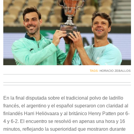
TAGS:
HORACIO ZEBALLOS
En la final disputada sobre el tradicional polvo de ladrillo
francés, el argentino y el español superaron con claridad al
finlandés Harri Heliövaara y al británico Henry Patten por 6-
4 y 6-2. El encuentro se resolvió en apenas una hora y 16
minutos, reflejando la superioridad que mostraron durante