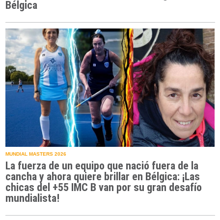
Bélgica
MUNDIAL MASTERS 2026
La fuerza de un equipo que nació fuera de la
cancha y ahora quiere brillar en Bélgica: ¡Las
chicas del +55 IMC B van por su gran desafío
mundialista!