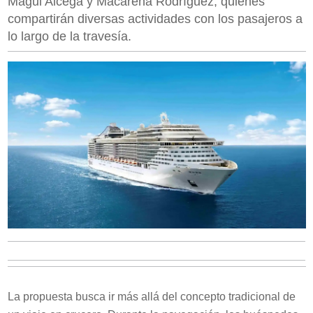
Magui Aicega y Macarena Rodríguez, quienes
compartirán diversas actividades con los pasajeros a
lo largo de la travesía.
La propuesta busca ir más allá del concepto tradicional de