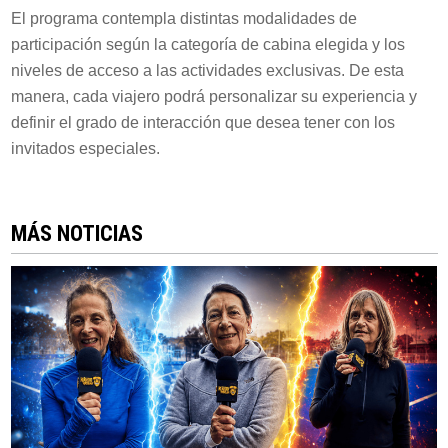
El programa contempla distintas modalidades de
participación según la categoría de cabina elegida y los
niveles de acceso a las actividades exclusivas. De esta
manera, cada viajero podrá personalizar su experiencia y
definir el grado de interacción que desea tener con los
invitados especiales.
MÁS NOTICIAS