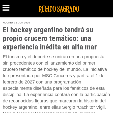
HOCKEY | 1 JUN 2026
El hockey argentino tendrá su
propio crucero temático: una
experiencia inédita en alta mar
El turismo y el deporte se unirán en una propuesta
sin precedentes con el lanzamiento del primer
crucero temático de hockey del mundo. La iniciativa
fue presentada por MSC Cruceros y partirá el 1 de
febrero de 2027 con una programación
especialmente diseñada para los fanáticos de esta
disciplina. La experiencia contará con la participación
de reconocidas figuras que marcaron la historia del
hockey argentino, entre ellas Sergio "Cachito" Vigil,