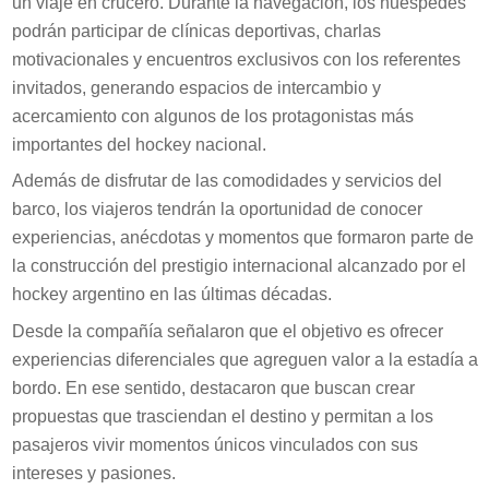
un viaje en crucero. Durante la navegación, los huéspedes
podrán participar de clínicas deportivas, charlas
motivacionales y encuentros exclusivos con los referentes
invitados, generando espacios de intercambio y
acercamiento con algunos de los protagonistas más
importantes del hockey nacional.
Además de disfrutar de las comodidades y servicios del
barco, los viajeros tendrán la oportunidad de conocer
experiencias, anécdotas y momentos que formaron parte de
la construcción del prestigio internacional alcanzado por el
hockey argentino en las últimas décadas.
Desde la compañía señalaron que el objetivo es ofrecer
experiencias diferenciales que agreguen valor a la estadía a
bordo. En ese sentido, destacaron que buscan crear
propuestas que trasciendan el destino y permitan a los
pasajeros vivir momentos únicos vinculados con sus
intereses y pasiones.