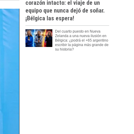
corazón intacto: el viaje de un
equipo que nunca dejó de soñar.
¡Bélgica las espera!
Del cuarto puesto en Nueva
Zelanda a una nueva ilusión en
Bélgica: ¿podrá el +65 argentino
escribir la página más grande de
su historia?