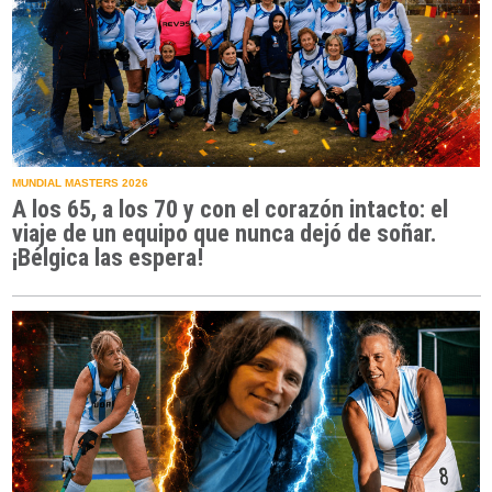
MUNDIAL MASTERS 2026
A los 65, a los 70 y con el corazón intacto: el
viaje de un equipo que nunca dejó de soñar.
¡Bélgica las espera!