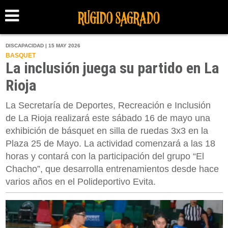
DISCAPACIDAD | 15 MAY 2026
BASQUET
La inclusión juega su partido en La
Rioja
La Secretaría de Deportes, Recreación e Inclusión
de La Rioja realizará este sábado 16 de mayo una
exhibición de básquet en silla de ruedas 3x3 en la
Plaza 25 de Mayo. La actividad comenzará a las 18
horas y contará con la participación del grupo “El
Chacho”, que desarrolla entrenamientos desde hace
varios años en el Polideportivo Evita.