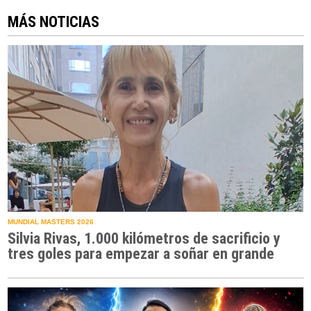
MÁS NOTICIAS
MUNDIAL MASTERS 2026
Silvia Rivas, 1.000 kilómetros de sacrificio y
tres goles para empezar a soñar en grande