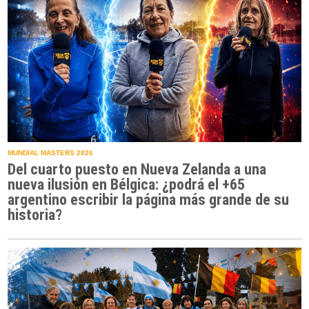
MUNDIAL MASTERS 2026
Del cuarto puesto en Nueva Zelanda a una
nueva ilusión en Bélgica: ¿podrá el +65
argentino escribir la página más grande de su
historia?