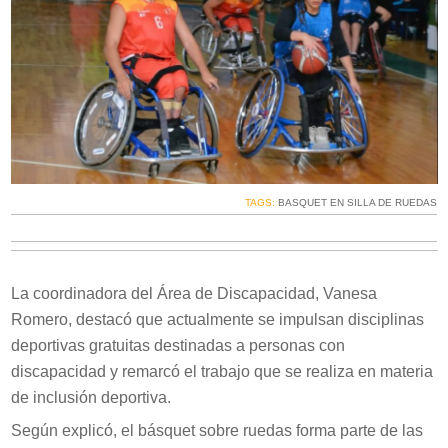
TAGS:
BASQUET EN SILLA DE RUEDAS
La coordinadora del Área de Discapacidad, Vanesa
Romero, destacó que actualmente se impulsan disciplinas
deportivas gratuitas destinadas a personas con
discapacidad y remarcó el trabajo que se realiza en materia
de inclusión deportiva.
Según explicó, el básquet sobre ruedas forma parte de las