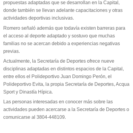
propuestas adaptadas que se desarrollan en la Capital,
donde también se llevan adelante capacitaciones y otras
actividades deportivas inclusivas.
Romero señaló además que todavía existen barreras para
el acceso al deporte adaptado y sostuvo que muchas
familias no se acercan debido a experiencias negativas
previas.
Actualmente, la Secretaría de Deportes ofrece nueve
disciplinas adaptadas en distintos espacios de la Capital,
entre ellos el Polideportivo Juan Domingo Perón, el
Polideportivo Evita, la propia Secretaría de Deportes, Acqua
Sport y Dinastía Hípica.
Las personas interesadas en conocer más sobre las
actividades pueden acercarse a la Secretaría de Deportes o
comunicarse al 3804-448109.