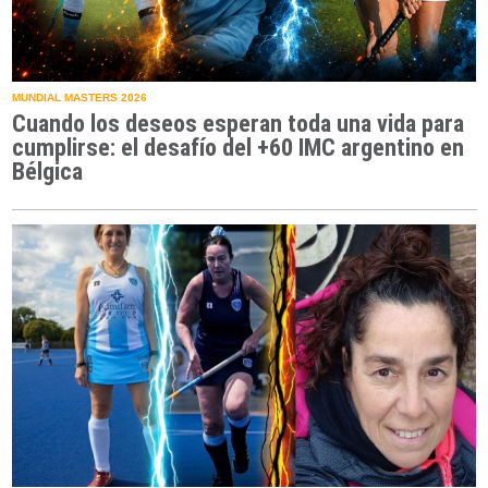
MUNDIAL MASTERS 2026
Cuando los deseos esperan toda una vida para
cumplirse: el desafío del +60 IMC argentino en
Bélgica