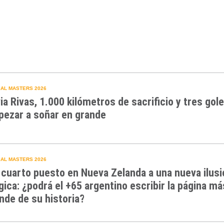
AL MASTERS 2026
via Rivas, 1.000 kilómetros de sacrificio y tres gol
ezar a soñar en grande
AL MASTERS 2026
 cuarto puesto en Nueva Zelanda a una nueva ilusi
gica: ¿podrá el +65 argentino escribir la página má
nde de su historia?