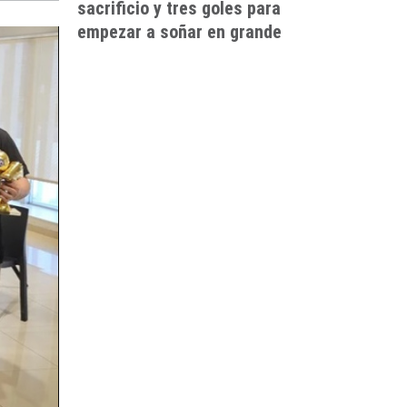
sacrificio y tres goles para
empezar a soñar en grande