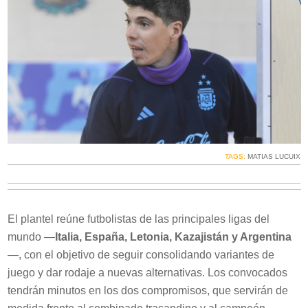
TAGS:
MATIAS LUCUIX
El plantel reúne futbolistas de las principales ligas del
mundo —
Italia, España, Letonia, Kazajistán y Argentina
—, con el objetivo de seguir consolidando variantes de
juego y dar rodaje a nuevas alternativas. Los convocados
tendrán minutos en los dos compromisos, que servirán de