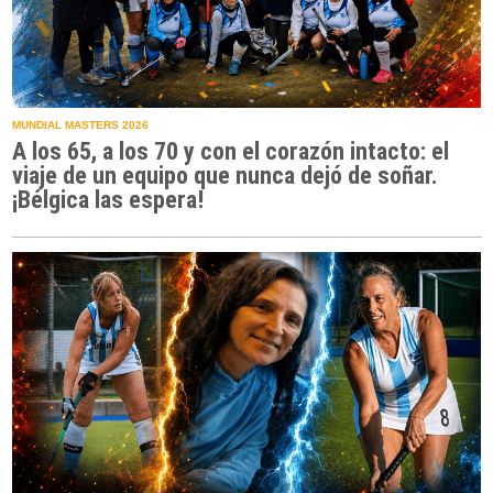
MUNDIAL MASTERS 2026
A los 65, a los 70 y con el corazón intacto: el
viaje de un equipo que nunca dejó de soñar.
¡Bélgica las espera!