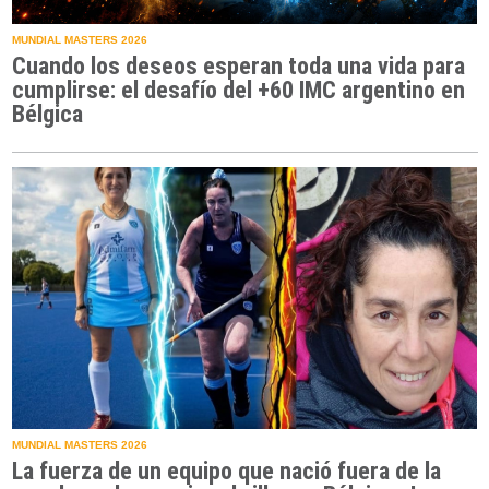
MUNDIAL MASTERS 2026
Cuando los deseos esperan toda una vida para
cumplirse: el desafío del +60 IMC argentino en
Bélgica
MUNDIAL MASTERS 2026
La fuerza de un equipo que nació fuera de la