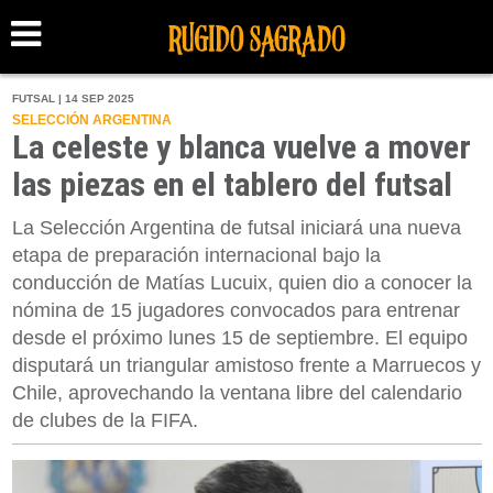
FUTSAL | 14 SEP 2025
SELECCIÓN ARGENTINA
La celeste y blanca vuelve a mover
las piezas en el tablero del futsal
La Selección Argentina de futsal iniciará una nueva
etapa de preparación internacional bajo la
conducción de Matías Lucuix, quien dio a conocer la
nómina de 15 jugadores convocados para entrenar
desde el próximo lunes 15 de septiembre. El equipo
disputará un triangular amistoso frente a Marruecos y
Chile, aprovechando la ventana libre del calendario
de clubes de la FIFA.