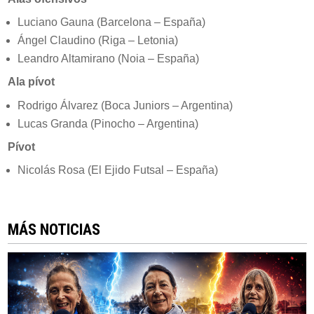
Luciano Gauna (Barcelona – España)
Ángel Claudino (Riga – Letonia)
Leandro Altamirano (Noia – España)
Ala pívot
Rodrigo Álvarez (Boca Juniors – Argentina)
Lucas Granda (Pinocho – Argentina)
Pívot
Nicolás Rosa (El Ejido Futsal – España)
MÁS NOTICIAS