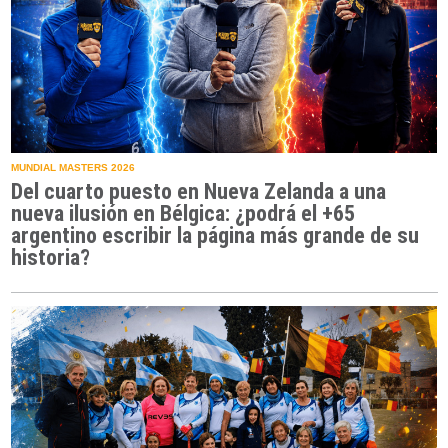
MUNDIAL MASTERS 2026
Del cuarto puesto en Nueva Zelanda a una
nueva ilusión en Bélgica: ¿podrá el +65
argentino escribir la página más grande de su
historia?