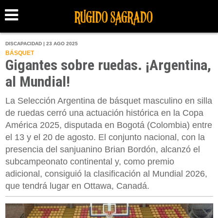
DISCAPACIDAD | 23 AGO 2025
BÁSQUET
Gigantes sobre ruedas. ¡Argentina,
al Mundial!
La Selección Argentina de básquet masculino en silla
de ruedas cerró una actuación histórica en la Copa
América 2025, disputada en Bogotá (Colombia) entre
el 13 y el 20 de agosto. El conjunto nacional, con la
presencia del sanjuanino Brian Bordón, alcanzó el
subcampeonato continental y, como premio
adicional, consiguió la clasificación al Mundial 2026,
que tendrá lugar en Ottawa, Canadá.