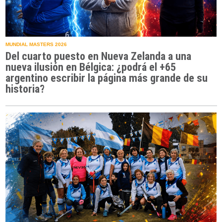
MUNDIAL MASTERS 2026
Del cuarto puesto en Nueva Zelanda a una
nueva ilusión en Bélgica: ¿podrá el +65
argentino escribir la página más grande de su
historia?