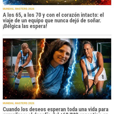
MUNDIAL MASTERS 2026
A los 65, a los 70 y con el corazón intacto: el
viaje de un equipo que nunca dejó de soñar.
¡Bélgica las espera!
MUNDIAL MASTERS 2026
Cuando los deseos esperan toda una vida para