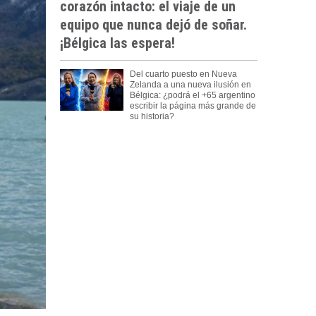
corazón intacto: el viaje de un
equipo que nunca dejó de soñar.
¡Bélgica las espera!
Del cuarto puesto en Nueva
Zelanda a una nueva ilusión en
Bélgica: ¿podrá el +65 argentino
escribir la página más grande de
su historia?