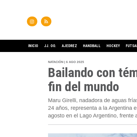
INICIO
JJ. OO.
AJEDREZ
HANDBALL
HOCKEY
FUTSA
NATACIÓN | 6 AGO 2025
Bailando con tém
fin del mundo
Maru Girelli, nadadora de aguas fr
24 años, representa a la Argentina 
agosto en el Lago Argentino, frente 