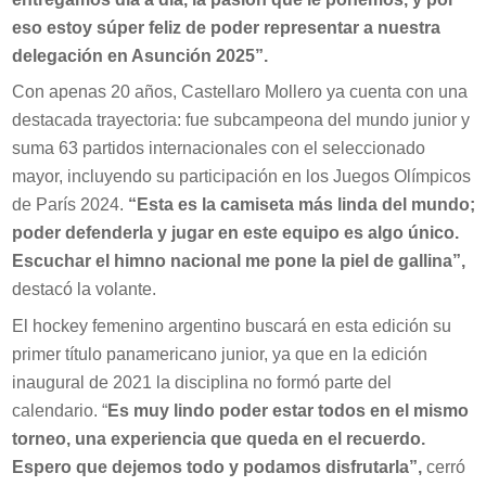
eso estoy súper feliz de poder representar a nuestra
delegación en Asunción 2025”.
Con apenas 20 años, Castellaro Mollero ya cuenta con una
destacada trayectoria: fue subcampeona del mundo junior y
suma 63 partidos internacionales con el seleccionado
mayor, incluyendo su participación en los Juegos Olímpicos
de París 2024.
“Esta es la camiseta más linda del mundo;
poder defenderla y jugar en este equipo es algo único.
Escuchar el himno nacional me pone la piel de gallina”,
destacó la volante.
El hockey femenino argentino buscará en esta edición su
primer título panamericano junior, ya que en la edición
inaugural de 2021 la disciplina no formó parte del
calendario. “
Es muy lindo poder estar todos en el mismo
torneo, una experiencia que queda en el recuerdo.
Espero que dejemos todo y podamos disfrutarla”,
cerró