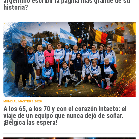
argentino escribir la página más grande de su
historia?
MUNDIAL MASTERS 2026
A los 65, a los 70 y con el corazón intacto: el
viaje de un equipo que nunca dejó de soñar.
¡Bélgica las espera!