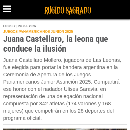
HOCKEY | 23 JUL 2025
JUEGOS PANAMERICANOS JUNIOR 2025
Juana Castellaro, la leona que
conduce la ilusión
Juana Castellaro Mollero, jugadora de Las Leonas,
fue elegida para portar la bandera argentina en la
Ceremonia de Apertura de los Juegos
Panamericanos Junior Asunción 2025. Compartirá
ese honor con el nadador Ulises Saravia, en
representación de una delegación nacional
compuesta por 342 atletas (174 varones y 168
mujeres) que competirán en los 28 deportes del
programa oficial.