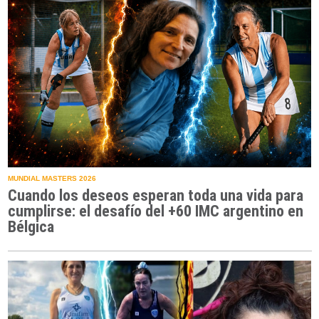
MUNDIAL MASTERS 2026
Cuando los deseos esperan toda una vida para
cumplirse: el desafío del +60 IMC argentino en
Bélgica