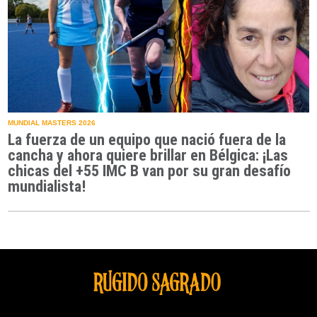
MUNDIAL MASTERS 2026
La fuerza de un equipo que nació fuera de la
cancha y ahora quiere brillar en Bélgica: ¡Las
chicas del +55 IMC B van por su gran desafío
mundialista!