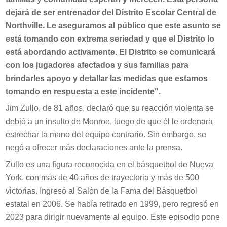
dejará de ser entrenador del Distrito Escolar Central de
Northville. Le aseguramos al público que este asunto se
está tomando con extrema seriedad y que el Distrito lo
está abordando activamente. El Distrito se comunicará
con los jugadores afectados y sus familias para
brindarles apoyo y detallar las medidas que estamos
tomando en respuesta a este incidente".
Jim Zullo, de 81 años, declaró que su reacción violenta se
debió a un insulto de Monroe, luego de que él le ordenara
estrechar la mano del equipo contrario. Sin embargo, se
negó a ofrecer más declaraciones ante la prensa.
Zullo es una figura reconocida en el básquetbol de Nueva
York, con más de 40 años de trayectoria y más de 500
victorias. Ingresó al Salón de la Fama del Básquetbol
estatal en 2006. Se había retirado en 1999, pero regresó en
2023 para dirigir nuevamente al equipo. Este episodio pone