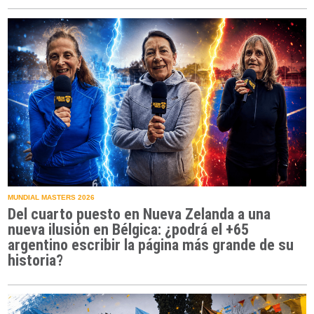
MUNDIAL MASTERS 2026
Del cuarto puesto en Nueva Zelanda a una
nueva ilusión en Bélgica: ¿podrá el +65
argentino escribir la página más grande de su
historia?