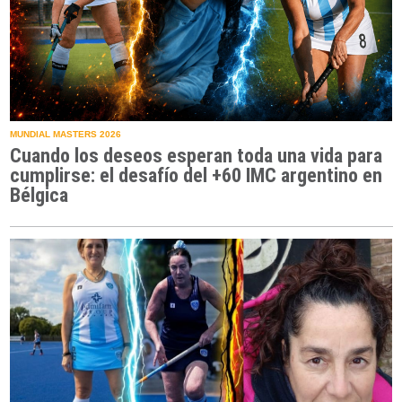
MUNDIAL MASTERS 2026
Cuando los deseos esperan toda una vida para
cumplirse: el desafío del +60 IMC argentino en
Bélgica