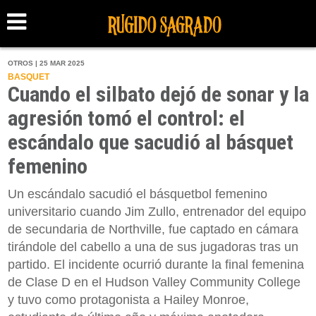
OTROS | 25 MAR 2025
BASQUET
Cuando el silbato dejó de sonar y la
agresión tomó el control: el
escándalo que sacudió al básquet
femenino
Un escándalo sacudió el básquetbol femenino
universitario cuando Jim Zullo, entrenador del equipo
de secundaria de Northville, fue captado en cámara
tirándole del cabello a una de sus jugadoras tras un
partido. El incidente ocurrió durante la final femenina
de Clase D en el Hudson Valley Community College
y tuvo como protagonista a Hailey Monroe,