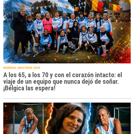
MUNDIAL MASTERS 2026
A los 65, a los 70 y con el corazón intacto: el
viaje de un equipo que nunca dejó de soñar.
¡Bélgica las espera!