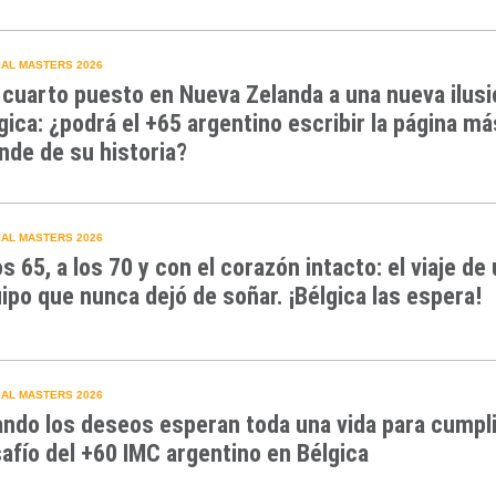
AL MASTERS 2026
 cuarto puesto en Nueva Zelanda a una nueva ilusi
gica: ¿podrá el +65 argentino escribir la página má
nde de su historia?
AL MASTERS 2026
os 65, a los 70 y con el corazón intacto: el viaje de
ipo que nunca dejó de soñar. ¡Bélgica las espera!
AL MASTERS 2026
ndo los deseos esperan toda una vida para cumpli
afío del +60 IMC argentino en Bélgica