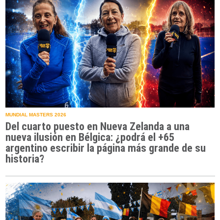
MUNDIAL MASTERS 2026
Del cuarto puesto en Nueva Zelanda a una
nueva ilusión en Bélgica: ¿podrá el +65
argentino escribir la página más grande de su
historia?