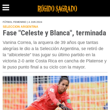
FÚTBOL FEMENINO | 4 JUN 2024
SELECCION ARGENTINA
Fase "Celeste y Blanca", terminada
Vanina Correa, la arquera de 39 años que tantas
alegrías le dio a la Selección Argentina, se retiró de
la “albiceleste” tras jugar su último partido en la
victoria 2-0 ante Costa Rica en cancha de Platense y
le puso punto final a su ciclo con la mayor.