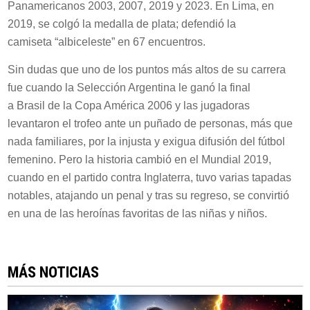
Panamericanos 2003, 2007, 2019 y 2023. En Lima, en
2019, se colgó la medalla de plata; defendió la
camiseta “albiceleste” en 67 encuentros.
Sin dudas que uno de los puntos más altos de su carrera
fue cuando la Selección Argentina le ganó la final
a Brasil de la Copa América 2006 y las jugadoras
levantaron el trofeo ante un puñado de personas, más que
nada familiares, por la injusta y exigua difusión del fútbol
femenino. Pero la historia cambió en el Mundial 2019,
cuando en el partido contra Inglaterra, tuvo varias tapadas
notables, atajando un penal y tras su regreso, se convirtió
en una de las heroínas favoritas de las niñas y niños.
MÁS NOTICIAS