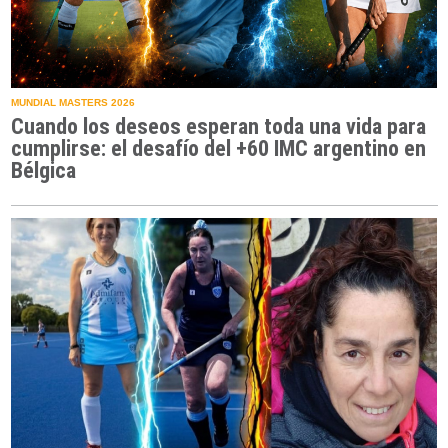
MUNDIAL MASTERS 2026
Cuando los deseos esperan toda una vida para
cumplirse: el desafío del +60 IMC argentino en
Bélgica