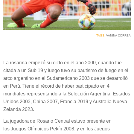
TAGS:
VANINA CORREA
La rosarina empezó su ciclo en el año 2000, cuando fue
citada a un Sub 19 y luego tuvo su bautismo de fuego en el
arco argentino en el Sudamericano 2003 que se desarrolló
en Perú. Tiene el récord de haber participado en 4
mundiales representando a la Selección Argentina: Estados
Unidos 2003, China 2007, Francia 2019 y Australia-Nueva
Zelanda 2023.
La jugadora de Rosario Central estuvo presente en
los Juegos Olímpicos Pekín 2008, y en los Juegos