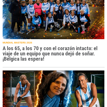
MUNDIAL MASTERS 2026
A los 65, a los 70 y con el corazón intacto: el
viaje de un equipo que nunca dejó de soñar.
¡Bélgica las espera!