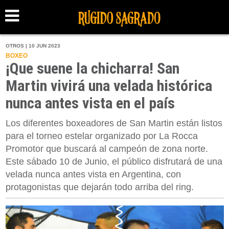
OTROS | 10 JUN 2023
BOXEO
¡Que suene la chicharra! San
Martin vivirá una velada histórica
nunca antes vista en el país
Los diferentes boxeadores de San Martin están listos
para el torneo estelar organizado por La Rocca
Promotor que buscará al campeón de zona norte.
Este sábado 10 de Junio, el público disfrutará de una
velada nunca antes vista en Argentina, con
protagonistas que dejarán todo arriba del ring.