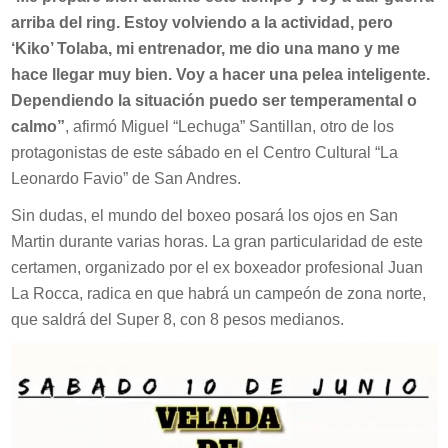
arriba del ring. Estoy volviendo a la actividad, pero
‘Kiko’ Tolaba, mi entrenador, me dio una mano y me
hace llegar muy bien. Voy a hacer una pelea inteligente.
Dependiendo la situación puedo ser temperamental o
calmo”
, afirmó Miguel “Lechuga” Santillan, otro de los
protagonistas de este sábado en el Centro Cultural “La
Leonardo Favio” de San Andres.
Sin dudas, el mundo del boxeo posará los ojos en San
Martin durante varias horas. La gran particularidad de este
certamen, organizado por el ex boxeador profesional Juan
La Rocca, radica en que habrá un campeón de zona norte,
que saldrá del Super 8, con 8 pesos medianos.