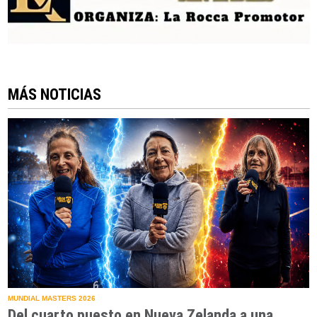
MÁS NOTICIAS
MUNDIAL MASTERS 2026
Del cuarto puesto en Nueva Zelanda a una