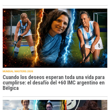
MUNDIAL MASTERS 2026
Cuando los deseos esperan toda una vida para
cumplirse: el desafío del +60 IMC argentino en
Bélgica