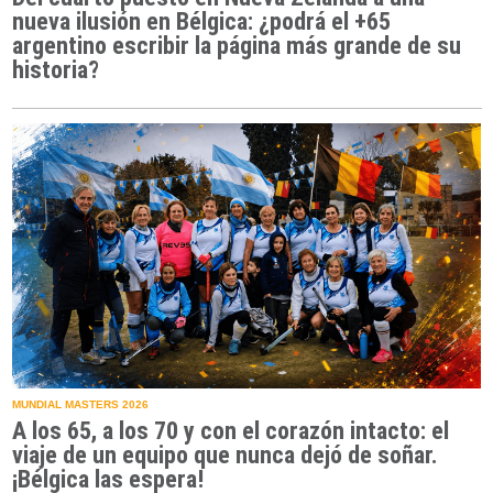
nueva ilusión en Bélgica: ¿podrá el +65
argentino escribir la página más grande de su
historia?
MUNDIAL MASTERS 2026
A los 65, a los 70 y con el corazón intacto: el
viaje de un equipo que nunca dejó de soñar.
¡Bélgica las espera!