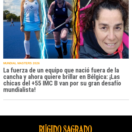
MUNDIAL MASTERS 2026
La fuerza de un equipo que nació fuera de la
cancha y ahora quiere brillar en Bélgica: ¡Las
chicas del +55 IMC B van por su gran desafío
mundialista!