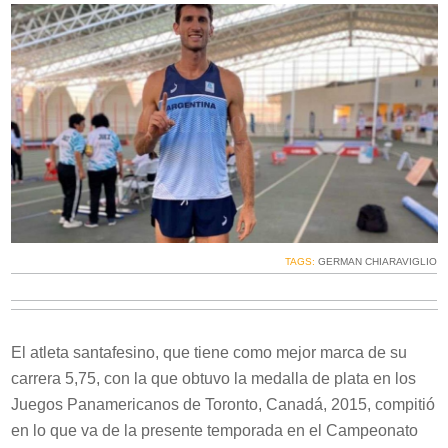
TAGS:
GERMAN CHIARAVIGLIO
El atleta santafesino, que tiene como mejor marca de su
carrera 5,75, con la que obtuvo la medalla de plata en los
Juegos Panamericanos de Toronto, Canadá, 2015, compitió
en lo que va de la presente temporada en el Campeonato