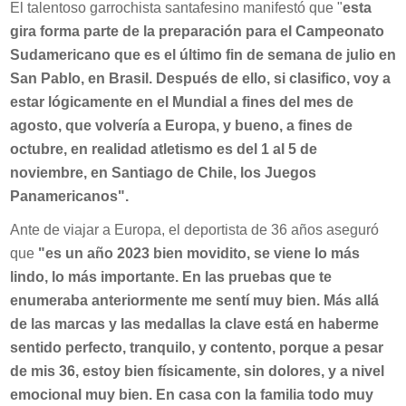
El talentoso garrochista santafesino manifestó que "
esta
gira forma parte de la preparación para el Campeonato
Sudamericano que es el último fin de semana de julio en
San Pablo, en Brasil. Después de ello, si clasifico, voy a
estar lógicamente en el Mundial a fines del mes de
agosto, que volvería a Europa, y bueno, a fines de
octubre, en realidad atletismo es del 1 al 5 de
noviembre, en Santiago de Chile, los Juegos
Panamericanos".
Ante de viajar a Europa, el deportista de 36 años aseguró
que
"es un año 2023 bien movidito, se viene lo más
lindo, lo más importante. En las pruebas que te
enumeraba anteriormente me sentí muy bien. Más allá
de las marcas y las medallas la clave está en haberme
sentido perfecto, tranquilo, y contento, porque a pesar
de mis 36, estoy bien físicamente, sin dolores, y a nivel
emocional muy bien. En casa con la familia todo muy