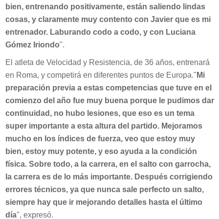
bien, entrenando positivamente, están saliendo lindas
cosas, y claramente muy contento con Javier que es mi
entrenador. Laburando codo a codo, y con Luciana
Gómez Iriondo
".
El atleta de Velocidad y Resistencia, de 36 años, entrenará
en Roma, y competirá en diferentes puntos de Europa."
Mi
preparación previa a estas competencias que tuve en el
comienzo del año fue muy buena porque le pudimos dar
continuidad, no hubo lesiones, que eso es un tema
super importante a esta altura del partido. Mejoramos
mucho en los índices de fuerza, veo que estoy muy
bien, estoy muy potente, y eso ayuda a la condición
física. Sobre todo, a la carrera, en el salto con garrocha,
la carrera es de lo más importante. Después corrigiendo
errores técnicos, ya que nunca sale perfecto un salto,
siempre hay que ir mejorando detalles hasta el último
día
", expresó.