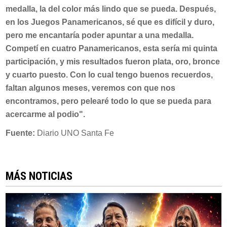
medalla, la del color más lindo que se pueda. Después,
en los Juegos Panamericanos, sé que es difícil y duro,
pero me encantaría poder apuntar a una medalla.
Competí en cuatro Panamericanos, esta sería mi quinta
participación, y mis resultados fueron plata, oro, bronce
y cuarto puesto. Con lo cual tengo buenos recuerdos,
faltan algunos meses, veremos con que nos
encontramos, pero pelearé todo lo que se pueda para
acercarme al podio".
Fuente:
Diario UNO Santa Fe
MÁS NOTICIAS