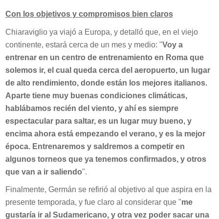
Con los objetivos y compromisos bien claros
Chiaraviglio ya viajó a Europa, y detalló que, en el viejo
continente, estará cerca de un mes y medio: "
Voy a
entrenar en un centro de entrenamiento en Roma que
solemos ir, el cual queda cerca del aeropuerto, un lugar
de alto rendimiento, donde están los mejores italianos.
Aparte tiene muy buenas condiciones climáticas,
hablábamos recién del viento, y ahí es siempre
espectacular para saltar, es un lugar muy bueno, y
encima ahora está empezando el verano, y es la mejor
época. Entrenaremos y saldremos a competir en
algunos torneos que ya tenemos confirmados, y otros
que van a ir saliendo
".
Finalmente, Germán se refirió al objetivo al que aspira en la
presente temporada, y fue claro al considerar que "
me
gustaría ir al Sudamericano, y otra vez poder sacar una