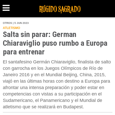
OTROS | 5 JUN 2023
ATLETISMO
Salta sin parar: German
Chiaraviglio puso rumbo a Europa
para entrenar
El santafesino Germán Chiaraviglio, finalista de salto
con garrocha en los Juegos Olímpicos de Río de
Janeiro 2016 y en el Mundial Beijing, China, 2015,
viajó en las últimas horas con destino a Europa para
afrontar una intensa preparación y poder estar en
competencias con vistas a su participación en el
Sudamericano, el Panamericano y el Mundial de
atletismo que se realizará en Budapest.