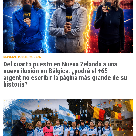
MUNDIAL MASTERS 2026
Del cuarto puesto en Nueva Zelanda a una
nueva ilusión en Bélgica: ¿podrá el +65
argentino escribir la página más grande de su
historia?