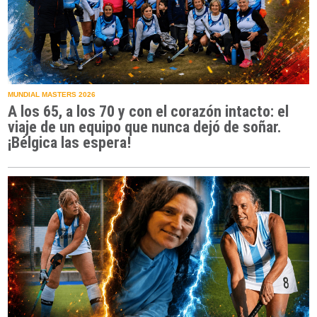
MUNDIAL MASTERS 2026
A los 65, a los 70 y con el corazón intacto: el
viaje de un equipo que nunca dejó de soñar.
¡Bélgica las espera!