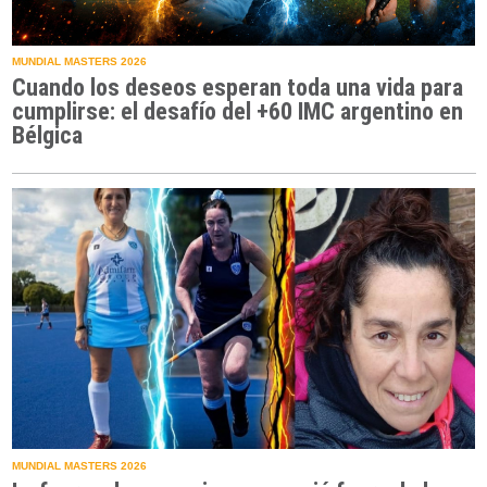
MUNDIAL MASTERS 2026
Cuando los deseos esperan toda una vida para
cumplirse: el desafío del +60 IMC argentino en
Bélgica
MUNDIAL MASTERS 2026