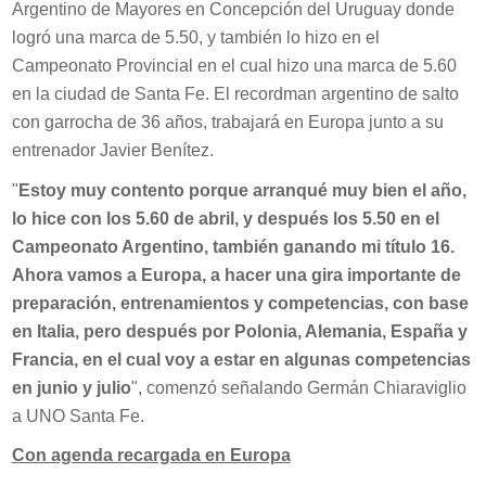
Argentino de Mayores en Concepción del Uruguay donde
logró una marca de 5.50, y también lo hizo en el
Campeonato Provincial en el cual hizo una marca de 5.60
en la ciudad de Santa Fe. El recordman argentino de salto
con garrocha de 36 años, trabajará en Europa junto a su
entrenador Javier Benítez.
"
Estoy muy contento porque arranqué muy bien el año,
lo hice con los 5.60 de abril, y después los 5.50 en el
Campeonato Argentino, también ganando mi título 16.
Ahora vamos a Europa, a hacer una gira importante de
preparación, entrenamientos y competencias, con base
en Italia, pero después por Polonia, Alemania, España y
Francia, en el cual voy a estar en algunas competencias
en junio y julio
", comenzó señalando Germán Chiaraviglio
a UNO Santa Fe.
Con agenda recargada en Europa