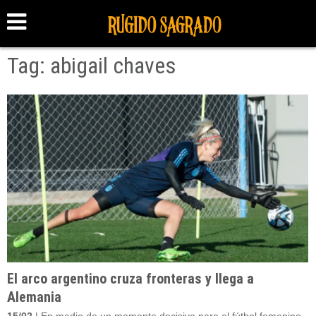
Tag: abigail chaves
El arco argentino cruza fronteras y llega a
Alemania