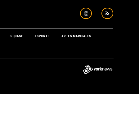
SQUASH
ESPORTS
ARTES MARCIALES