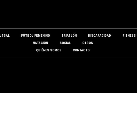
UTSAL
FÚTBOL FEMENINO
TRIATLÓN
DISCAPACIDAD
FITNESS
NATACIÓN
SOCIAL
OTROS
QUIÉNES SOMOS
CONTACTO