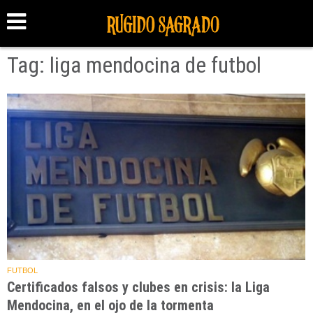
Tag: liga mendocina de futbol
FUTBOL
Certificados falsos y clubes en crisis: la Liga
Mendocina, en el ojo de la tormenta