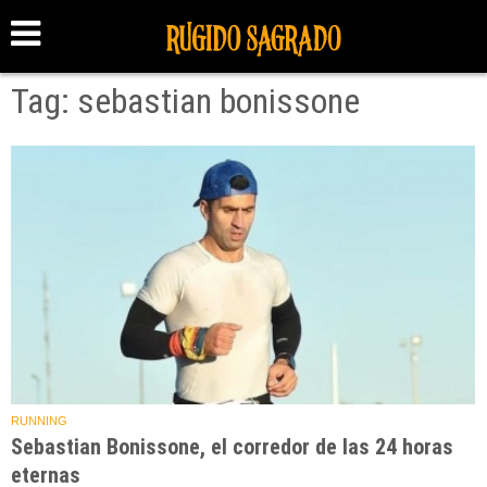
Tag: sebastian bonissone
RUNNING
Sebastian Bonissone, el corredor de las 24 horas
eternas