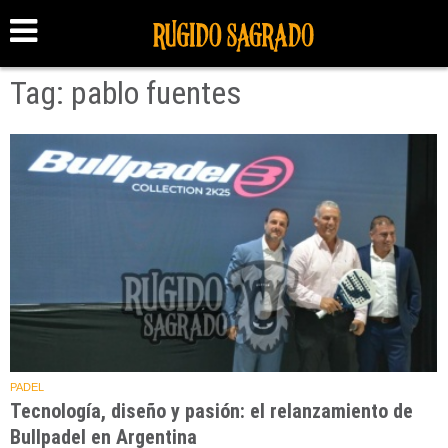
Tag: pablo fuentes
PADEL
Tecnología, diseño y pasión: el relanzamiento de
Bullpadel en Argentina