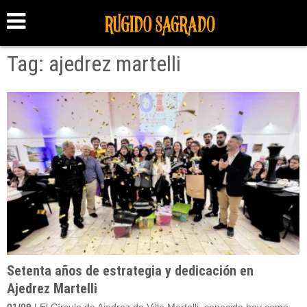
Tag: ajedrez martelli
Setenta años de estrategia y dedicación en
Ajedrez Martelli