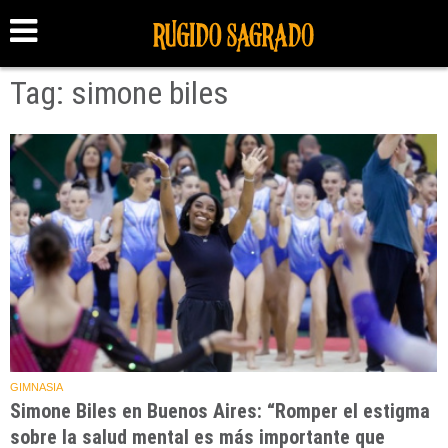
Tag: simone biles
GIMNASIA
Simone Biles en Buenos Aires: “Romper el estigma
sobre la salud mental es más importante que