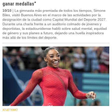
ganar medallas”
10/10
| La gimnasta más premiada de todos los tiempos, Simone
Biles, visitó Buenos Aires en el marco de las actividades por la
designación de la ciudad como Capital Mundial del Deporte 2027.
Durante una charla frente a un auditorio colmado de jóvenes y
deportistas, la estadounidense habló sobre salud mental, equidad
de género y sus planes a futuro, dejando una huella inspiradora
más allá de los límites del deporte.
ATLETISMO