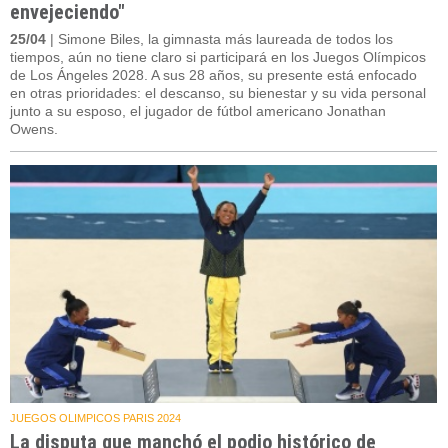
envejeciendo"
25/04
| Simone Biles, la gimnasta más laureada de todos los
tiempos, aún no tiene claro si participará en los Juegos Olímpicos
de Los Ángeles 2028. A sus 28 años, su presente está enfocado
en otras prioridades: el descanso, su bienestar y su vida personal
junto a su esposo, el jugador de fútbol americano Jonathan
Owens.
JUEGOS OLIMPICOS PARIS 2024
La disputa que manchó el podio histórico de