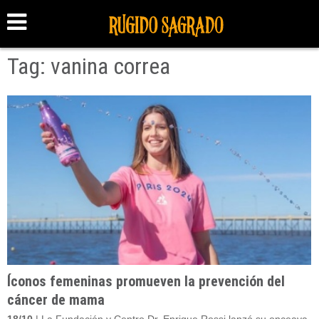
Tag: vanina correa
Íconos femeninas promueven la prevención del
cáncer de mama