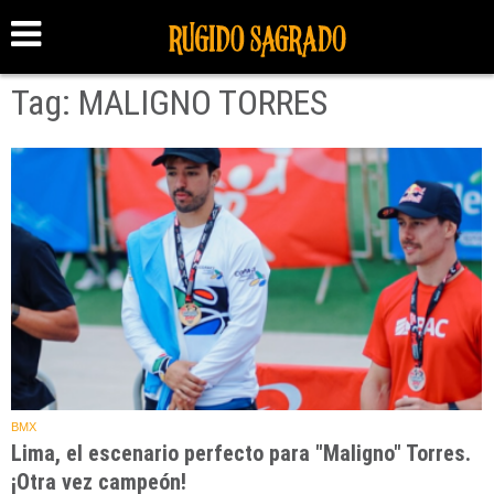
Tag: MALIGNO TORRES
BMX
Lima, el escenario perfecto para "Maligno" Torres.
¡Otra vez campeón!