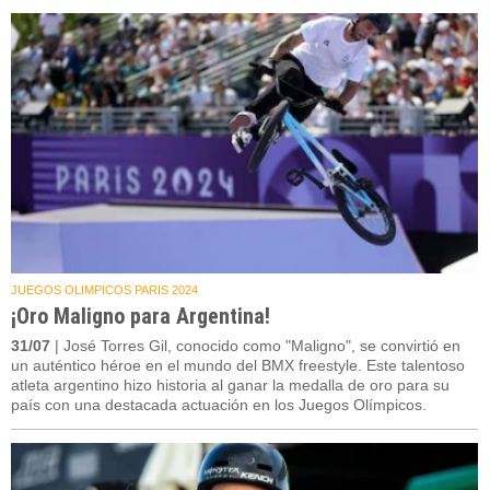
JUEGOS OLIMPICOS PARIS 2024
¡Oro Maligno para Argentina!
31/07
| José Torres Gil, conocido como "Maligno", se convirtió en
un auténtico héroe en el mundo del BMX freestyle. Este talentoso
atleta argentino hizo historia al ganar la medalla de oro para su
país con una destacada actuación en los Juegos Olímpicos.