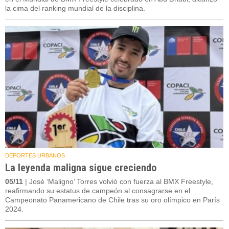
la cima del ranking mundial de la disciplina.
DEPORTES URBANOS
La leyenda maligna sigue creciendo
05/11
| José ‘Maligno’ Torres volvió con fuerza al BMX Freestyle,
reafirmando su estatus de campeón al consagrarse en el
Campeonato Panamericano de Chile tras su oro olímpico en París
2024.