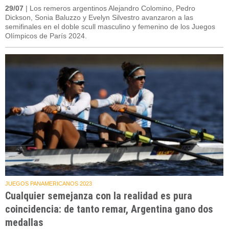
29/07
| Los remeros argentinos Alejandro Colomino, Pedro
Dickson, Sonia Baluzzo y Evelyn Silvestro avanzaron a las
semifinales en el doble scull masculino y femenino de los Juegos
Olímpicos de París 2024.
JUEGOS PANAMERICANOS 2023
Cualquier semejanza con la realidad es pura
coincidencia: de tanto remar, Argentina gano dos
medallas