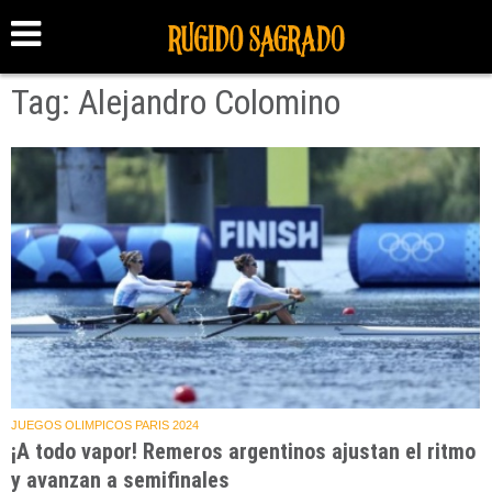
Tag: Alejandro Colomino
JUEGOS OLIMPICOS PARIS 2024
¡A todo vapor! Remeros argentinos ajustan el ritmo
y avanzan a semifinales