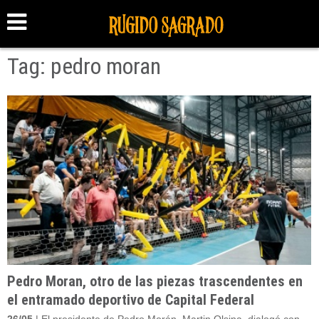
Tag: pedro moran
Pedro Moran, otro de las piezas trascendentes en
el entramado deportivo de Capital Federal