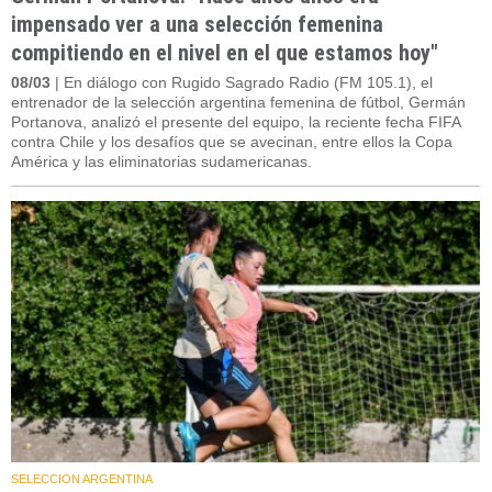
impensado ver a una selección femenina
compitiendo en el nivel en el que estamos hoy"
08/03
| En diálogo con Rugido Sagrado Radio (FM 105.1), el
entrenador de la selección argentina femenina de fútbol, Germán
Portanova, analizó el presente del equipo, la reciente fecha FIFA
contra Chile y los desafíos que se avecinan, entre ellos la Copa
América y las eliminatorias sudamericanas.
SELECCION ARGENTINA