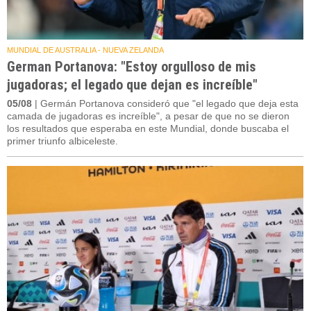
MUNDIAL DE AUSTRALIA - NUEVA ZELANDA
German Portanova: "Estoy orgulloso de mis
jugadoras; el legado que dejan es increíble"
05/08
| Germán Portanova consideró que "el legado que deja esta
camada de jugadoras es increíble", a pesar de que no se dieron
los resultados que esperaba en este Mundial, donde buscaba el
primer triunfo albiceleste.