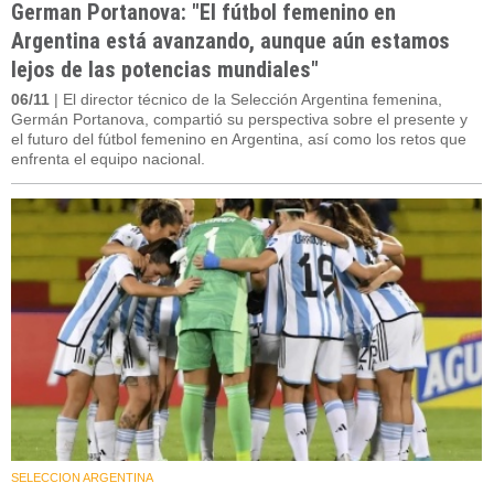
German Portanova: "El fútbol femenino en
Argentina está avanzando, aunque aún estamos
lejos de las potencias mundiales"
06/11
| El director técnico de la Selección Argentina femenina,
Germán Portanova, compartió su perspectiva sobre el presente y
el futuro del fútbol femenino en Argentina, así como los retos que
enfrenta el equipo nacional.
SELECCION ARGENTINA