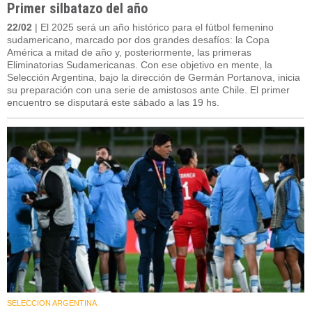
Primer silbatazo del año
22/02
| El 2025 será un año histórico para el fútbol femenino
sudamericano, marcado por dos grandes desafíos: la Copa
América a mitad de año y, posteriormente, las primeras
Eliminatorias Sudamericanas. Con ese objetivo en mente, la
Selección Argentina, bajo la dirección de Germán Portanova, inicia
su preparación con una serie de amistosos ante Chile. El primer
encuentro se disputará este sábado a las 19 hs.
SELECCION ARGENTINA