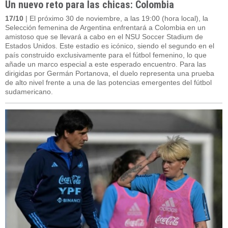
Un nuevo reto para las chicas: Colombia
17/10
| El próximo 30 de noviembre, a las 19:00 (hora local), la
Selección femenina de Argentina enfrentará a Colombia en un
amistoso que se llevará a cabo en el NSU Soccer Stadium de
Estados Unidos. Este estadio es icónico, siendo el segundo en el
país construido exclusivamente para el fútbol femenino, lo que
añade un marco especial a este esperado encuentro. Para las
dirigidas por Germán Portanova, el duelo representa una prueba
de alto nivel frente a una de las potencias emergentes del fútbol
sudamericano.