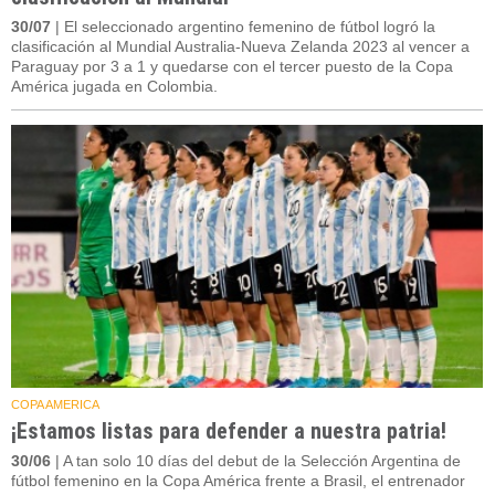
30/07
| El seleccionado argentino femenino de fútbol logró la
clasificación al Mundial Australia-Nueva Zelanda 2023 al vencer a
Paraguay por 3 a 1 y quedarse con el tercer puesto de la Copa
América jugada en Colombia.
COPA AMERICA
¡Estamos listas para defender a nuestra patria!
30/06
| A tan solo 10 días del debut de la Selección Argentina de
fútbol femenino en la Copa América frente a Brasil, el entrenador