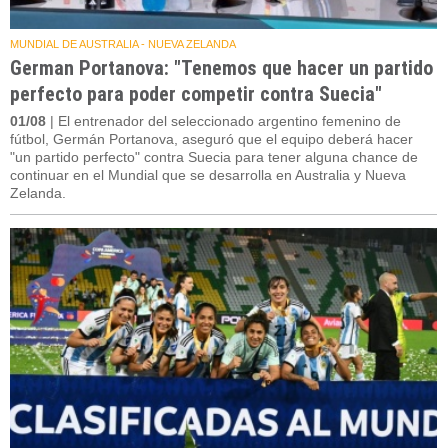
MUNDIAL DE AUSTRALIA - NUEVA ZELANDA
German Portanova: "Tenemos que hacer un partido
perfecto para poder competir contra Suecia"
01/08
| El entrenador del seleccionado argentino femenino de
fútbol, Germán Portanova, aseguró que el equipo deberá hacer
"un partido perfecto" contra Suecia para tener alguna chance de
continuar en el Mundial que se desarrolla en Australia y Nueva
Zelanda.