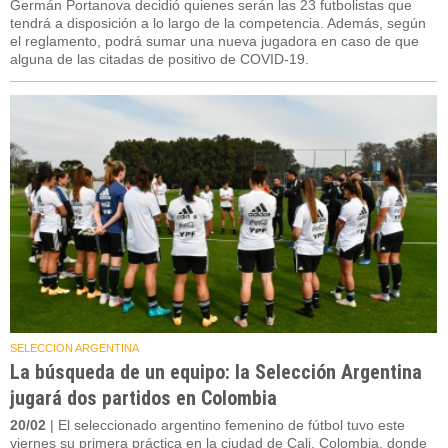
Germán Portanova decidió quienes serán las 23 futbolistas que
tendrá a disposición a lo largo de la competencia. Además, según
el reglamento, podrá sumar una nueva jugadora en caso de que
alguna de las citadas de positivo de COVID-19.
SELECCION ARGENTINA
La búsqueda de un equipo: la Selección Argentina
jugará dos partidos en Colombia
20/02
| El seleccionado argentino femenino de fútbol tuvo este
viernes su primera práctica en la ciudad de Cali, Colombia, donde