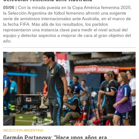
05/06
| Con la mirada puesta en la Copa América femenina 2025,
la Selección Argentina de fútbol femenino afrontó una exigente
serie de amistosos internacionales ante Australia, en el marco de
la fecha FIFA. Más allá de los resultados, los partidos
representaron una instancia clave para medir el nivel actual del
equipo y detectar aspectos a mejorar de cara al gran objetivo del
año.
SELECCION ARGENTINA
Germán Portanova: "Hace unos años era