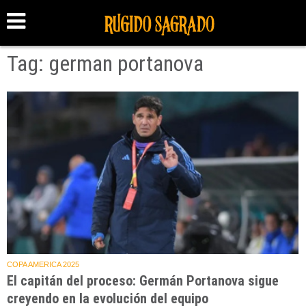
Tag: german portanova
COPA AMERICA 2025
El capitán del proceso: Germán Portanova sigue
creyendo en la evolución del equipo