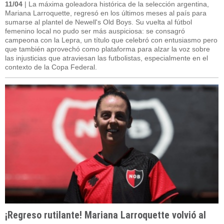
11/04
| La máxima goleadora histórica de la selección argentina,
Mariana Larroquette, regresó en los últimos meses al país para
sumarse al plantel de Newell's Old Boys. Su vuelta al fútbol
femenino local no pudo ser más auspiciosa: se consagró
campeona con la Lepra, un título que celebró con entusiasmo pero
que también aprovechó como plataforma para alzar la voz sobre
las injusticias que atraviesan las futbolistas, especialmente en el
contexto de la Copa Federal.
¡Regreso rutilante! Mariana Larroquette volvió al