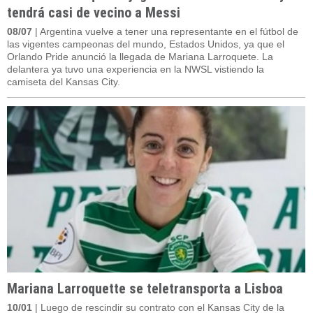
tendrá casi de vecino a Messi
08/07
| Argentina vuelve a tener una representante en el fútbol de
las vigentes campeonas del mundo, Estados Unidos, ya que el
Orlando Pride anunció la llegada de Mariana Larroquete. La
delantera ya tuvo una experiencia en la NWSL vistiendo la
camiseta del Kansas City.
Mariana Larroquette se teletransporta a Lisboa
10/01
| Luego de rescindir su contrato con el Kansas City de la