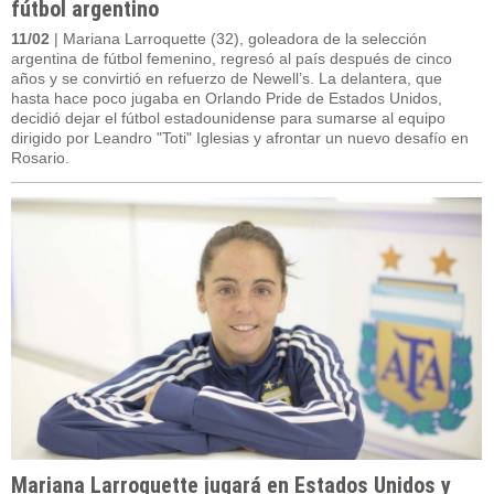
fútbol argentino
11/02
| Mariana Larroquette (32), goleadora de la selección
argentina de fútbol femenino, regresó al país después de cinco
años y se convirtió en refuerzo de Newell’s. La delantera, que
hasta hace poco jugaba en Orlando Pride de Estados Unidos,
decidió dejar el fútbol estadounidense para sumarse al equipo
dirigido por Leandro "Toti" Iglesias y afrontar un nuevo desafío en
Rosario.
Mariana Larroquette jugará en Estados Unidos y