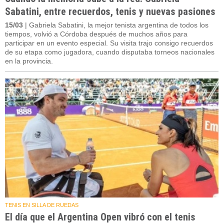
Sabatini, entre recuerdos, tenis y nuevas pasiones
15/03
| Gabriela Sabatini, la mejor tenista argentina de todos los
tiempos, volvió a Córdoba después de muchos años para
participar en un evento especial. Su visita trajo consigo recuerdos
de su etapa como jugadora, cuando disputaba torneos nacionales
en la provincia.
TENIS EN SILLA DE RUEDAS
El día que el Argentina Open vibró con el tenis