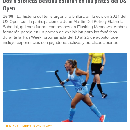
Dos históricas bestias estarán en las pistas del US
Open
16/08
| La historia del tenis argentino brillará en la edición 2024 del
US Open con la participación de Juan Martín Del Potro y Gabriela
Sabatini, quienes fueron campeones en Flushing Meadows. Ambos
formarán pareja en un partido de exhibición para los fanáticos
durante la Fan Week, programada del 19 al 25 de agosto, que
incluye experiencias con jugadores activos y prácticas abiertas.
JUEGOS OLIMPICOS PARIS 2024