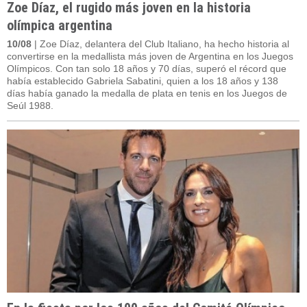
Zoe Díaz, el rugido más joven en la historia
olímpica argentina
10/08
| Zoe Díaz, delantera del Club Italiano, ha hecho historia al
convertirse en la medallista más joven de Argentina en los Juegos
Olímpicos. Con tan solo 18 años y 70 días, superó el récord que
había establecido Gabriela Sabatini, quien a los 18 años y 138
días había ganado la medalla de plata en tenis en los Juegos de
Seúl 1988.