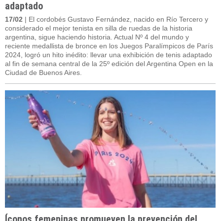
adaptado
17/02
| El cordobés Gustavo Fernández, nacido en Río Tercero y
considerado el mejor tenista en silla de ruedas de la historia
argentina, sigue haciendo historia. Actual Nº 4 del mundo y
reciente medallista de bronce en los Juegos Paralímpicos de París
2024, logró un hito inédito: llevar una exhibición de tenis adaptado
al fin de semana central de la 25º edición del Argentina Open en la
Ciudad de Buenos Aires.
Íconos femeninas promueven la prevención del