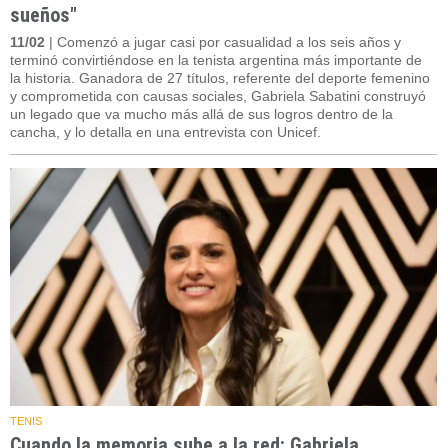
sueños"
11/02
| Comenzó a jugar casi por casualidad a los seis años y
terminó convirtiéndose en la tenista argentina más importante de
la historia. Ganadora de 27 títulos, referente del deporte femenino
y comprometida con causas sociales, Gabriela Sabatini construyó
un legado que va mucho más allá de sus logros dentro de la
cancha, y lo detalla en una entrevista con Unicef.
TENIS
Cuando la memoria sube a la red: Gabriela