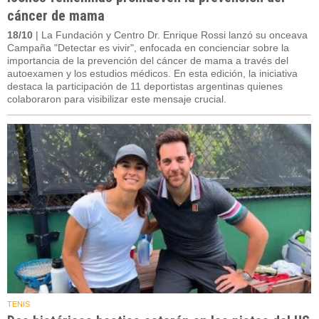
cáncer de mama
18/10
| La Fundación y Centro Dr. Enrique Rossi lanzó su onceava
Campaña "Detectar es vivir", enfocada en concienciar sobre la
importancia de la prevención del cáncer de mama a través del
autoexamen y los estudios médicos. En esta edición, la iniciativa
destaca la participación de 11 deportistas argentinas quienes
colaboraron para visibilizar este mensaje crucial.
TENIS