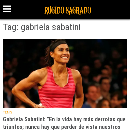
Tag: gabriela sabatini
TENIS
Gabriela Sabatini: "En la vida hay más derrotas que
triunfos; nunca hay que perder de vista nuestros