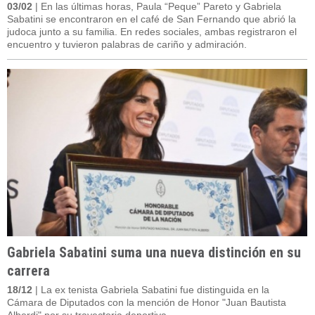
03/02
| En las últimas horas, Paula “Peque” Pareto y Gabriela
Sabatini se encontraron en el café de San Fernando que abrió la
judoca junto a su familia. En redes sociales, ambas registraron el
encuentro y tuvieron palabras de cariño y admiración.
Gabriela Sabatini suma una nueva distinción en su
carrera
18/12
| La ex tenista Gabriela Sabatini fue distinguida en la
Cámara de Diputados con la mención de Honor "Juan Bautista