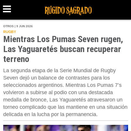
OTROS | 9 JUN 2026
RUGBY
Mientras Los Pumas Seven rugen,
Las Yaguaretés buscan recuperar
terreno
La segunda etapa de la Serie Mundial de Rugby
Seven dejó un balance de contrastes para los
seleccionados argentinos. Mientras Los Pumas 7’s
volvieron a subirse al podio con una destacada
medalla de bronce, Las Yaguaretés atravesaron un
torneo complicado que las mantiene en una situación
delicada en la lucha por la permanencia.