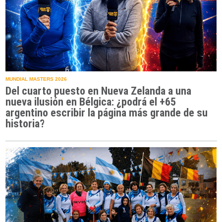
MUNDIAL MASTERS 2026
Del cuarto puesto en Nueva Zelanda a una
nueva ilusión en Bélgica: ¿podrá el +65
argentino escribir la página más grande de su
historia?