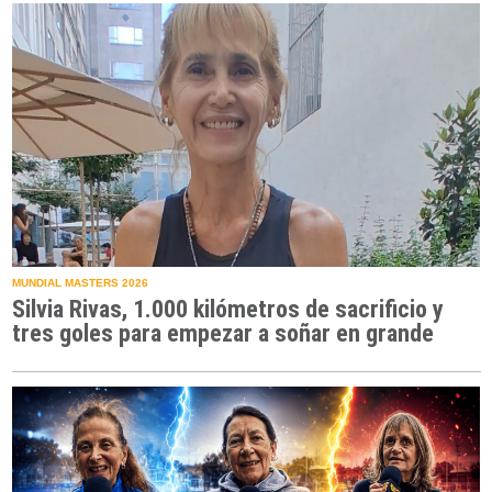
MUNDIAL MASTERS 2026
Silvia Rivas, 1.000 kilómetros de sacrificio y
tres goles para empezar a soñar en grande