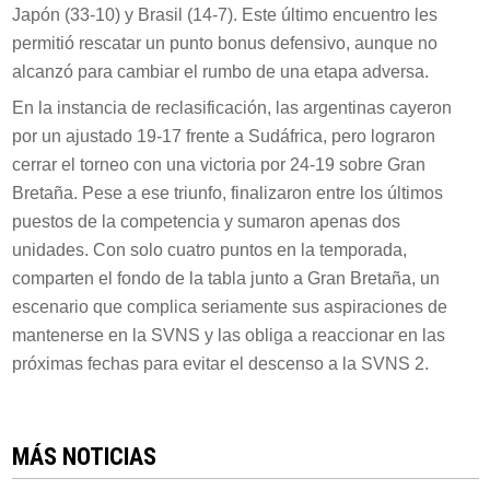
Japón (33-10) y Brasil (14-7). Este último encuentro les
permitió rescatar un punto bonus defensivo, aunque no
alcanzó para cambiar el rumbo de una etapa adversa.
En la instancia de reclasificación, las argentinas cayeron
por un ajustado 19-17 frente a Sudáfrica, pero lograron
cerrar el torneo con una victoria por 24-19 sobre Gran
Bretaña. Pese a ese triunfo, finalizaron entre los últimos
puestos de la competencia y sumaron apenas dos
unidades. Con solo cuatro puntos en la temporada,
comparten el fondo de la tabla junto a Gran Bretaña, un
escenario que complica seriamente sus aspiraciones de
mantenerse en la SVNS y las obliga a reaccionar en las
próximas fechas para evitar el descenso a la SVNS 2.
MÁS NOTICIAS