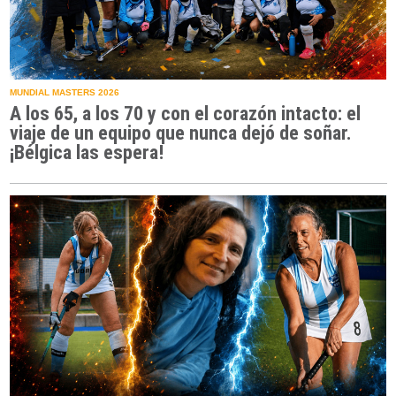
MUNDIAL MASTERS 2026
A los 65, a los 70 y con el corazón intacto: el
viaje de un equipo que nunca dejó de soñar.
¡Bélgica las espera!