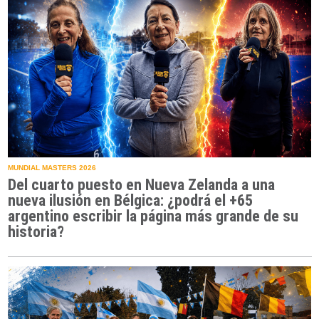
MUNDIAL MASTERS 2026
Del cuarto puesto en Nueva Zelanda a una
nueva ilusión en Bélgica: ¿podrá el +65
argentino escribir la página más grande de su
historia?