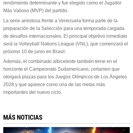
rendimiento determinante y fue elegido como el Jugador
Más Valioso (MVP) del partido.
La serie amistosa frente a Venezuela forma parte de la
preparación de la Selección para una temporada cargada
de desafíos internacionales. El principal objetivo inmediato
será la Volleyball Nations League (VNL), que comenzará el
próximo 10 de junio en Brasil.
Además, el combinado albiceleste también tiene en el
horizonte el Campeonato Sudamericano, certamen que
otorgará plazas para los Juegos Olímpicos de Los Ángeles
2028 y que aparece como una de las metas más
importantes del nuevo ciclo.
MÁS NOTICIAS