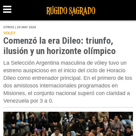
OTROS | 29 MAY 2026
VOLEY
Comenzó la era Dileo: triunfo,
ilusión y un horizonte olímpico
La Selección Argentina masculina de vóley tuvo un
estreno auspicioso en el inicio del ciclo de Horacio
Dileo como entrenador principal. En el primero de los
dos amistosos internacionales programados en
Misiones, el conjunto nacional superó con claridad a
Venezuela por 3 a 0.