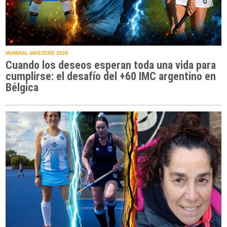
MUNDIAL MASTERS 2026
Cuando los deseos esperan toda una vida para
cumplirse: el desafío del +60 IMC argentino en
Bélgica