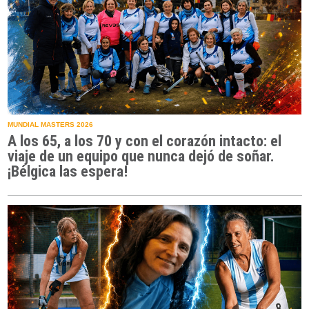
MUNDIAL MASTERS 2026
A los 65, a los 70 y con el corazón intacto: el
viaje de un equipo que nunca dejó de soñar.
¡Bélgica las espera!