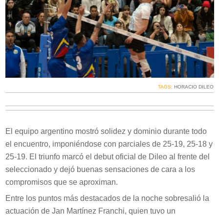
TAGS:
HORACIO DILEO
El equipo argentino mostró solidez y dominio durante todo
el encuentro, imponiéndose con parciales de 25-19, 25-18 y
25-19. El triunfo marcó el debut oficial de Dileo al frente del
seleccionado y dejó buenas sensaciones de cara a los
compromisos que se aproximan.
Entre los puntos más destacados de la noche sobresalió la
actuación de Jan Martínez Franchi, quien tuvo un