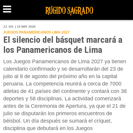
JJ. OO. | 15 MAY 2026
JUEGOS PANAMERICANOS LIMA 2027
El silencio del básquet marcará a
los Panamericanos de Lima
Los Juegos Panamericanos de Lima 2027 ya tienen
calendario confirmado y se desarrollarán del 23 de
julio al 8 de agosto del próximo año en la capital
peruana. La competencia reunirá a cerca de 7000
atletas de 41 países del continente y contará con 38
deportes y 58 disciplinas. La actividad comenzará
antes de la Ceremonia de Apertura, ya que el 21 de
julio se disputarán los primeros encuentros de
béisbol. Un día después se sumará el críquet,
disciplina que debutará en los Juegos