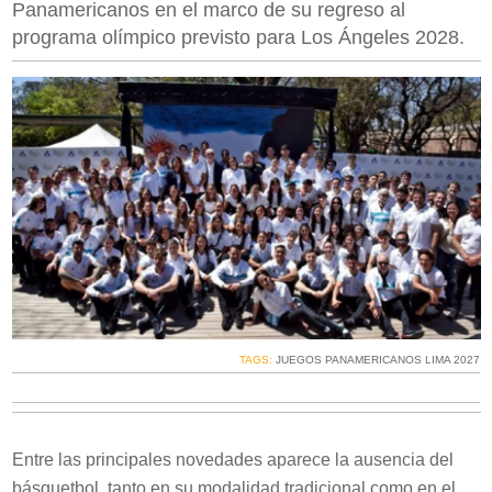
Panamericanos en el marco de su regreso al
programa olímpico previsto para Los Ángeles 2028.
TAGS:
JUEGOS PANAMERICANOS LIMA 2027
Entre las principales novedades aparece la ausencia del
básquetbol, tanto en su modalidad tradicional como en el