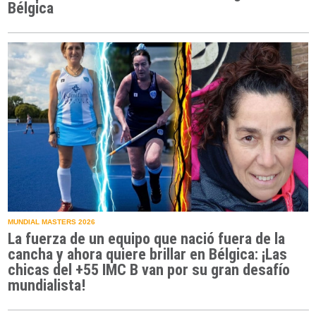
Bélgica
MUNDIAL MASTERS 2026
La fuerza de un equipo que nació fuera de la
cancha y ahora quiere brillar en Bélgica: ¡Las
chicas del +55 IMC B van por su gran desafío
mundialista!