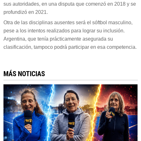
sus autoridades, en una disputa que comenzó en 2018 y se
profundizó en 2021.
Otra de las disciplinas ausentes será el sóftbol masculino,
pese a los intentos realizados para lograr su inclusión.
Argentina, que tenía prácticamente asegurada su
clasificación, tampoco podrá participar en esa competencia.
MÁS NOTICIAS