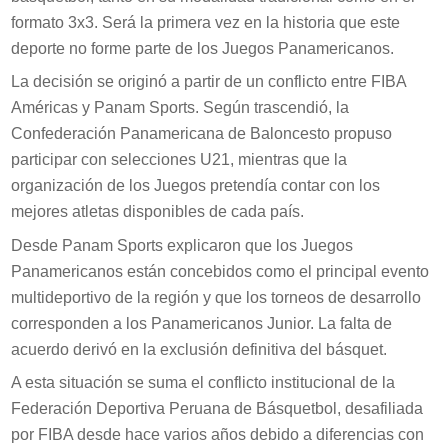
formato 3x3. Será la primera vez en la historia que este
deporte no forme parte de los Juegos Panamericanos.
La decisión se originó a partir de un conflicto entre FIBA
Américas y Panam Sports. Según trascendió, la
Confederación Panamericana de Baloncesto propuso
participar con selecciones U21, mientras que la
organización de los Juegos pretendía contar con los
mejores atletas disponibles de cada país.
Desde Panam Sports explicaron que los Juegos
Panamericanos están concebidos como el principal evento
multideportivo de la región y que los torneos de desarrollo
corresponden a los Panamericanos Junior. La falta de
acuerdo derivó en la exclusión definitiva del básquet.
A esta situación se suma el conflicto institucional de la
Federación Deportiva Peruana de Básquetbol, desafiliada
por FIBA desde hace varios años debido a diferencias con