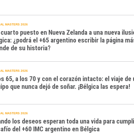
AL MASTERS 2026
 cuarto puesto en Nueva Zelanda a una nueva ilusi
gica: ¿podrá el +65 argentino escribir la página má
nde de su historia?
AL MASTERS 2026
os 65, a los 70 y con el corazón intacto: el viaje de
ipo que nunca dejó de soñar. ¡Bélgica las espera!
AL MASTERS 2026
ndo los deseos esperan toda una vida para cumpli
afío del +60 IMC argentino en Bélgica