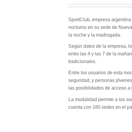
SportClub, empresa argentina d
nocturno en su sede de Nueva C
la noche y la madrugada.
Según datos de la empresa, lo
entre las 4 y las 7 de la maña
tradicionales.
Entre los usuarios de esta mo
seguridad, y personas jóvenes
las posibilidades de acceso a 
La modalidad permite a los so
cuenta con 180 sedes en el pa