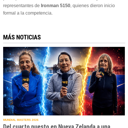
representantes de
Ironman 5150
, quienes dieron inicio
formal a la competencia.
MÁS NOTICIAS
MUNDIAL MASTERS 2026
Del cuarto puesto en Nueva Zelanda a una