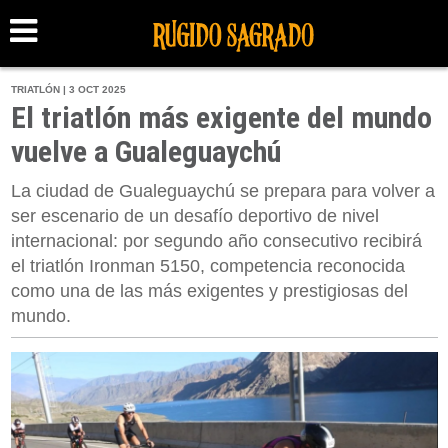
TRIATLÓN | 3 OCT 2025
El triatlón más exigente del mundo
vuelve a Gualeguaychú
La ciudad de Gualeguaychú se prepara para volver a
ser escenario de un desafío deportivo de nivel
internacional: por segundo año consecutivo recibirá
el triatlón Ironman 5150, competencia reconocida
como una de las más exigentes y prestigiosas del
mundo.