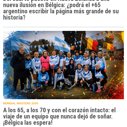
nueva ilusión en Bélgica: ¿podrá el +65
argentino escribir la página más grande de su
historia?
MUNDIAL MASTERS 2026
A los 65, a los 70 y con el corazón intacto: el
viaje de un equipo que nunca dejó de soñar.
¡Bélgica las espera!