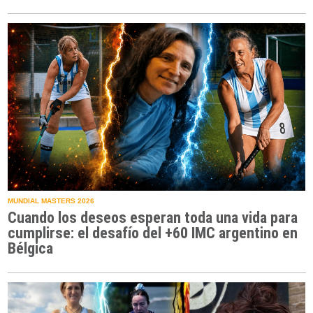
MUNDIAL MASTERS 2026
Cuando los deseos esperan toda una vida para
cumplirse: el desafío del +60 IMC argentino en
Bélgica