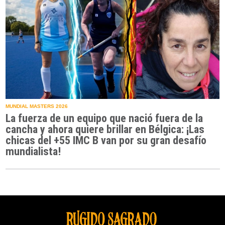
MUNDIAL MASTERS 2026
La fuerza de un equipo que nació fuera de la
cancha y ahora quiere brillar en Bélgica: ¡Las
chicas del +55 IMC B van por su gran desafío
mundialista!