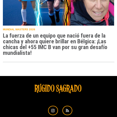
MUNDIAL MASTERS 2026
La fuerza de un equipo que nació fuera de la
cancha y ahora quiere brillar en Bélgica: ¡Las
chicas del +55 IMC B van por su gran desafío
mundialista!