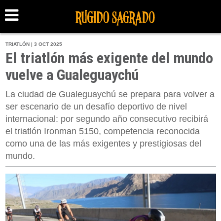
TRIATLÓN | 3 OCT 2025
El triatlón más exigente del mundo
vuelve a Gualeguaychú
La ciudad de Gualeguaychú se prepara para volver a
ser escenario de un desafío deportivo de nivel
internacional: por segundo año consecutivo recibirá
el triatlón Ironman 5150, competencia reconocida
como una de las más exigentes y prestigiosas del
mundo.