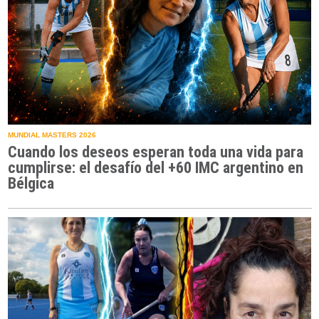
MUNDIAL MASTERS 2026
Cuando los deseos esperan toda una vida para
cumplirse: el desafío del +60 IMC argentino en
Bélgica