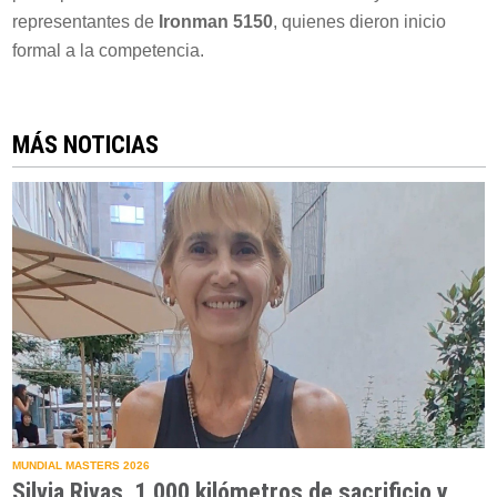
representantes de
Ironman 5150
, quienes dieron inicio
formal a la competencia.
MÁS NOTICIAS
MUNDIAL MASTERS 2026
Silvia Rivas, 1.000 kilómetros de sacrificio y