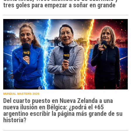
tres goles para empezar a soñar en grande
MUNDIAL MASTERS 2026
Del cuarto puesto en Nueva Zelanda a una
nueva ilusión en Bélgica: ¿podrá el +65
argentino escribir la página más grande de su
historia?