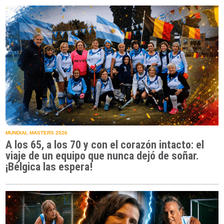
MUNDIAL MASTERS 2026
A los 65, a los 70 y con el corazón intacto: el
viaje de un equipo que nunca dejó de soñar.
¡Bélgica las espera!