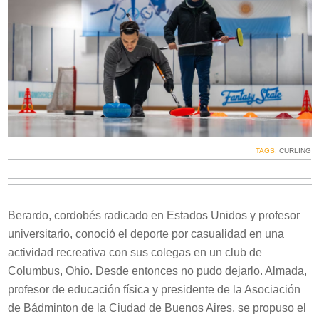
TAGS:
CURLING
Berardo, cordobés radicado en Estados Unidos y profesor
universitario, conoció el deporte por casualidad en una
actividad recreativa con sus colegas en un club de
Columbus, Ohio. Desde entonces no pudo dejarlo. Almada,
profesor de educación física y presidente de la Asociación
de Bádminton de la Ciudad de Buenos Aires, se propuso el