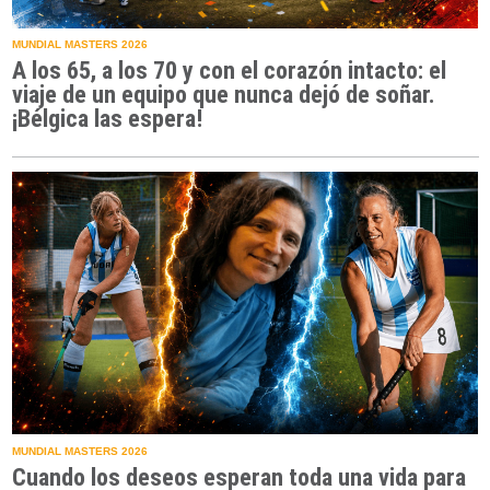
MUNDIAL MASTERS 2026
A los 65, a los 70 y con el corazón intacto: el
viaje de un equipo que nunca dejó de soñar.
¡Bélgica las espera!
MUNDIAL MASTERS 2026
Cuando los deseos esperan toda una vida para