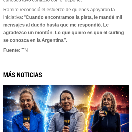
Ramiro reconoció el esfuerzo de quienes apoyaron la
iniciativa: “
Cuando encontramos la pista, le mandé mil
mensajes al dueño hasta que me respondió. Le
agradezco un montón. Lo que quiero es que el curling
se conozca en la Argentina”.
Fuente:
TN
MÁS NOTICIAS