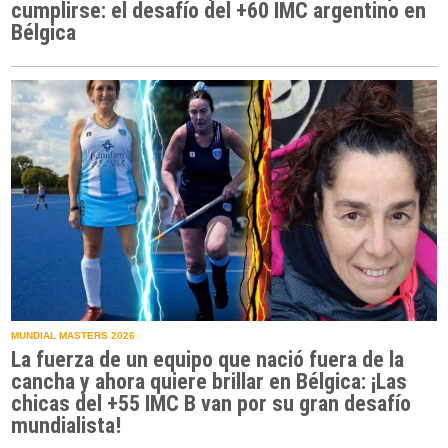
cumplirse: el desafío del +60 IMC argentino en
Bélgica
MUNDIAL MASTERS 2026
La fuerza de un equipo que nació fuera de la
cancha y ahora quiere brillar en Bélgica: ¡Las
chicas del +55 IMC B van por su gran desafío
mundialista!