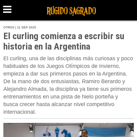
OTROS | 11 SEP 2025
El curling comienza a escribir su
historia en la Argentina
El curling, una de las disciplinas más curiosas y poco
habituales de los Juegos Olímpicos de Invierno,
empieza a dar sus primeros pasos en la Argentina.
De la mano de dos entusiastas, Ramiro Berardo y
Alejandro Almada, la disciplina ya tiene sus primeros
entrenamientos en una pista de hielo porteña y
busca crecer hasta alcanzar nivel competitivo
internacional.