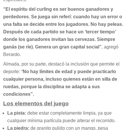
“El espíritu del curling es ser buenos ganadores y
perdedores. Se juega sin referí: cuando hay un error o
una falta se decide entre los jugadores. No hay peleas.
Después de cada partido se hace un ‘tercer tiempo’
donde los ganadores invitan las cervezas. Siempre
ganás (se ríe). Genera un gran capital social”
, agregó
Berardo.
Almada, por su parte, destacó la inclusión que permite el
deporte: “
No hay límites de edad y puede practicarlo
cualquier persona, incluso quienes están en silla de
ruedas, porque la disciplina se adapta a sus
condiciones”.
Los elementos del juego
La pista:
debe estar completamente limpia, ya que
cualquier mínima partícula puede alterar el recorrido.
La piedra:
de granito pulido con un mango, pesa