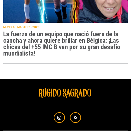
MUNDIAL MASTERS 2026
La fuerza de un equipo que nació fuera de la
cancha y ahora quiere brillar en Bélgica: ¡Las
chicas del +55 IMC B van por su gran desafío
mundialista!