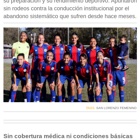
su preparación y su rendimiento deportivo. Apuntaron
sin rodeos contra la conducción institucional por el
abandono sistemático que sufren desde hace meses.
TAGS:
SAN LORENZO FEMENINO
Sin cobertura médica ni condiciones básicas