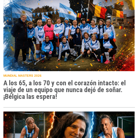
MUNDIAL MASTERS 2026
A los 65, a los 70 y con el corazón intacto: el
viaje de un equipo que nunca dejó de soñar.
¡Bélgica las espera!