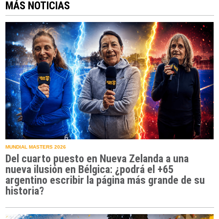
MÁS NOTICIAS
MUNDIAL MASTERS 2026
Del cuarto puesto en Nueva Zelanda a una
nueva ilusión en Bélgica: ¿podrá el +65
argentino escribir la página más grande de su
historia?