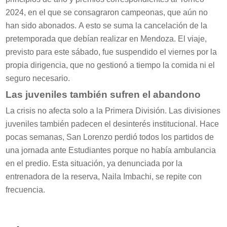
2024, en el que se consagraron campeonas, que aún no
han sido abonados. A esto se suma la cancelación de la
pretemporada que debían realizar en Mendoza. El viaje,
previsto para este sábado, fue suspendido el viernes por la
propia dirigencia, que no gestionó a tiempo la comida ni el
seguro necesario.
Las juveniles también sufren el abandono
La crisis no afecta solo a la Primera División. Las divisiones
juveniles también padecen el desinterés institucional. Hace
pocas semanas, San Lorenzo perdió todos los partidos de
una jornada ante Estudiantes porque no había ambulancia
en el predio. Esta situación, ya denunciada por la
entrenadora de la reserva, Naila Imbachi, se repite con
frecuencia.