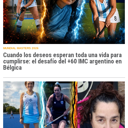
MUNDIAL MASTERS 2026
Cuando los deseos esperan toda una vida para
cumplirse: el desafío del +60 IMC argentino en
Bélgica