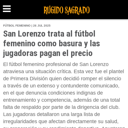
FÚTBOL FEMENINO | 26 JUL 2025
San Lorenzo trata al fútbol
femenino como basura y las
jugadoras pagan el precio
El fútbol femenino profesional de San Lorenzo
atraviesa una situación crítica. Esta vez fue el plantel
de Primera División quien decidió romper el silencio
a través de un extenso y contundente comunicado,
en el que denuncia condiciones indignas de
entrenamiento y competencia, además de una total
falta de respaldo por parte de la dirigencia del club.
Las jugadoras detallaron una larga lista de
irregularidades que afectan directamente su salud,