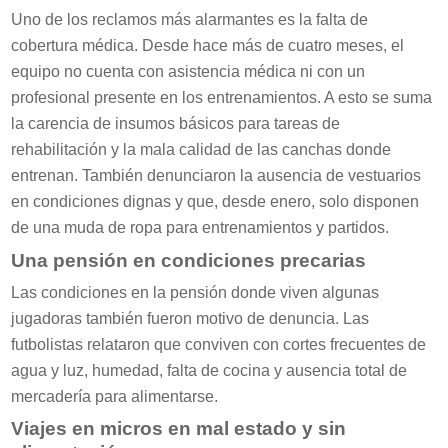
Uno de los reclamos más alarmantes es la falta de
cobertura médica. Desde hace más de cuatro meses, el
equipo no cuenta con asistencia médica ni con un
profesional presente en los entrenamientos. A esto se suma
la carencia de insumos básicos para tareas de
rehabilitación y la mala calidad de las canchas donde
entrenan. También denunciaron la ausencia de vestuarios
en condiciones dignas y que, desde enero, solo disponen
de una muda de ropa para entrenamientos y partidos.
Una pensión en condiciones precarias
Las condiciones en la pensión donde viven algunas
jugadoras también fueron motivo de denuncia. Las
futbolistas relataron que conviven con cortes frecuentes de
agua y luz, humedad, falta de cocina y ausencia total de
mercadería para alimentarse.
Viajes en micros en mal estado y sin