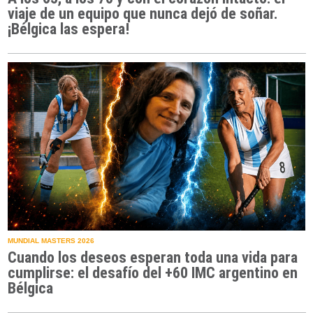
viaje de un equipo que nunca dejó de soñar.
¡Bélgica las espera!
MUNDIAL MASTERS 2026
Cuando los deseos esperan toda una vida para
cumplirse: el desafío del +60 IMC argentino en
Bélgica