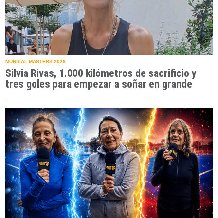
MUNDIAL MASTERS 2026
Silvia Rivas, 1.000 kilómetros de sacrificio y
tres goles para empezar a soñar en grande