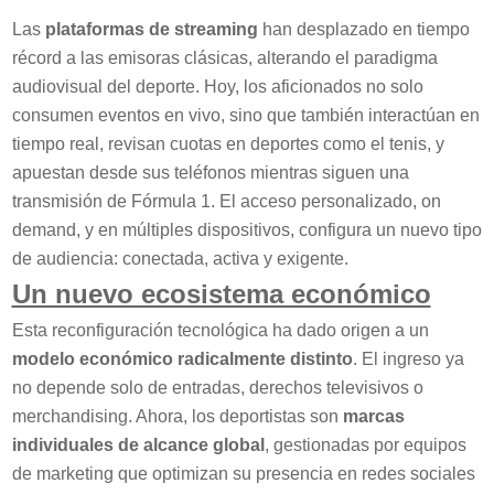
Las
plataformas de streaming
han desplazado en tiempo
récord a las emisoras clásicas, alterando el paradigma
audiovisual del deporte. Hoy, los aficionados no solo
consumen eventos en vivo, sino que también interactúan en
tiempo real, revisan cuotas en deportes como el tenis, y
apuestan desde sus teléfonos mientras siguen una
transmisión de Fórmula 1. El acceso personalizado, on
demand, y en múltiples dispositivos, configura un nuevo tipo
de audiencia: conectada, activa y exigente.
Un nuevo ecosistema económico
Esta reconfiguración tecnológica ha dado origen a un
modelo económico radicalmente distinto
. El ingreso ya
no depende solo de entradas, derechos televisivos o
merchandising. Ahora, los deportistas son
marcas
individuales de alcance global
, gestionadas por equipos
de marketing que optimizan su presencia en redes sociales