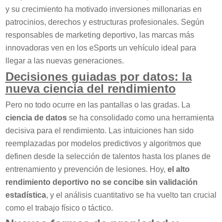
y su crecimiento ha motivado inversiones millonarias en
patrocinios, derechos y estructuras profesionales. Según
responsables de marketing deportivo, las marcas más
innovadoras ven en los eSports un vehículo ideal para
llegar a las nuevas generaciones.
Decisiones guiadas por datos: la
nueva ciencia del rendimiento
Pero no todo ocurre en las pantallas o las gradas. La
ciencia de datos
se ha consolidado como una herramienta
decisiva para el rendimiento. Las intuiciones han sido
reemplazadas por modelos predictivos y algoritmos que
definen desde la selección de talentos hasta los planes de
entrenamiento y prevención de lesiones. Hoy,
el alto
rendimiento deportivo no se concibe sin validación
estadística
, y el análisis cuantitativo se ha vuelto tan crucial
como el trabajo físico o táctico.