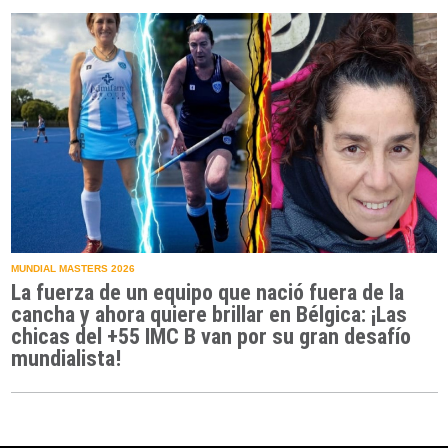
MUNDIAL MASTERS 2026
La fuerza de un equipo que nació fuera de la
cancha y ahora quiere brillar en Bélgica: ¡Las
chicas del +55 IMC B van por su gran desafío
mundialista!