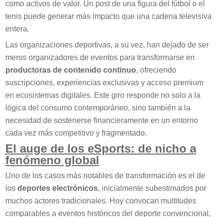
como activos de valor. Un post de una figura del fútbol o el
tenis puede generar más impacto que una cadena televisiva
entera.
Las organizaciones deportivas, a su vez, han dejado de ser
meros organizadores de eventos para transformarse en
productoras de contenido continuo
, ofreciendo
suscripciones, experiencias exclusivas y acceso premium
en ecosistemas digitales. Este giro responde no solo a la
lógica del consumo contemporáneo, sino también a la
necesidad de sostenerse financieramente en un entorno
cada vez más competitivo y fragmentado.
El auge de los eSports: de nicho a
fenómeno global
Uno de los casos más notables de transformación es el de
los
deportes electrónicos
, inicialmente subestimados por
muchos actores tradicionales. Hoy convocan multitudes
comparables a eventos históricos del deporte convencional,