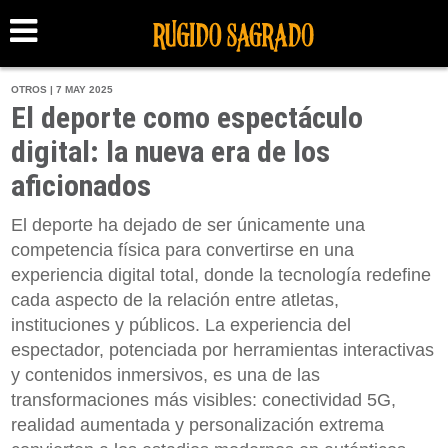
OTROS | 7 MAY 2025
El deporte como espectáculo
digital: la nueva era de los
aficionados
El deporte ha dejado de ser únicamente una
competencia física para convertirse en una
experiencia digital total, donde la tecnología redefine
cada aspecto de la relación entre atletas,
instituciones y públicos. La experiencia del
espectador, potenciada por herramientas interactivas
y contenidos inmersivos, es una de las
transformaciones más visibles: conectividad 5G,
realidad aumentada y personalización extrema