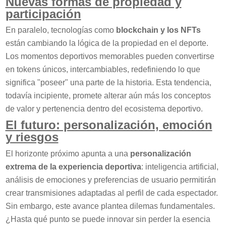
Nuevas formas de propiedad y
participación
En paralelo, tecnologías como
blockchain y los NFTs
están cambiando la lógica de la propiedad en el deporte.
Los momentos deportivos memorables pueden convertirse
en tokens únicos, intercambiables, redefiniendo lo que
significa "poseer" una parte de la historia. Esta tendencia,
todavía incipiente, promete alterar aún más los conceptos
de valor y pertenencia dentro del ecosistema deportivo.
El futuro: personalización, emoción
y riesgos
El horizonte próximo apunta a una
personalización
extrema de la experiencia deportiva
: inteligencia artificial,
análisis de emociones y preferencias de usuario permitirán
crear transmisiones adaptadas al perfil de cada espectador.
Sin embargo, este avance plantea dilemas fundamentales.
¿Hasta qué punto se puede innovar sin perder la esencia