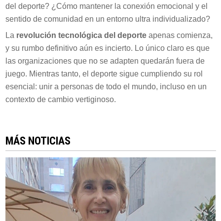
del deporte? ¿Cómo mantener la conexión emocional y el
sentido de comunidad en un entorno ultra individualizado?
La
revolución tecnológica del deporte
apenas comienza,
y su rumbo definitivo aún es incierto. Lo único claro es que
las organizaciones que no se adapten quedarán fuera de
juego. Mientras tanto, el deporte sigue cumpliendo su rol
esencial: unir a personas de todo el mundo, incluso en un
contexto de cambio vertiginoso.
MÁS NOTICIAS