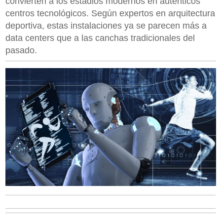
convierten a los estadios modernos en auténticos
centros tecnológicos. Según expertos en arquitectura
deportiva, estas instalaciones ya se parecen más a
data centers que a las canchas tradicionales del
pasado.