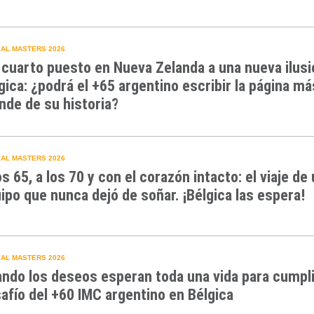
AL MASTERS 2026
 cuarto puesto en Nueva Zelanda a una nueva ilusi
gica: ¿podrá el +65 argentino escribir la página má
nde de su historia?
AL MASTERS 2026
os 65, a los 70 y con el corazón intacto: el viaje de
ipo que nunca dejó de soñar. ¡Bélgica las espera!
AL MASTERS 2026
ndo los deseos esperan toda una vida para cumpli
afío del +60 IMC argentino en Bélgica