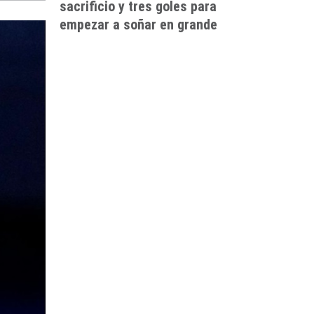
sacrificio y tres goles para
empezar a soñar en grande