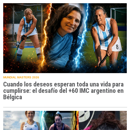
MUNDIAL MASTERS 2026
Cuando los deseos esperan toda una vida para
cumplirse: el desafío del +60 IMC argentino en
Bélgica