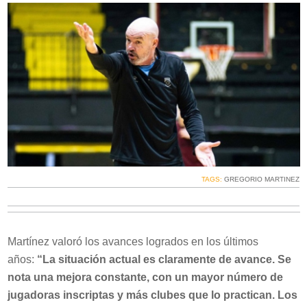
TAGS:
GREGORIO MARTINEZ
Martínez valoró los avances logrados en los últimos
años:
“La situación actual es claramente de avance. Se
nota una mejora constante, con un mayor número de
jugadoras inscriptas y más clubes que lo practican. Los