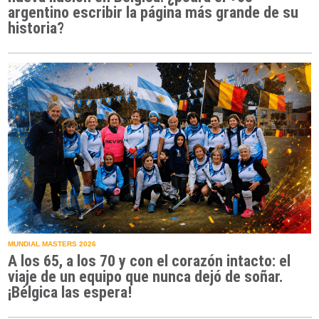
argentino escribir la página más grande de su
historia?
MUNDIAL MASTERS 2026
A los 65, a los 70 y con el corazón intacto: el
viaje de un equipo que nunca dejó de soñar.
¡Bélgica las espera!