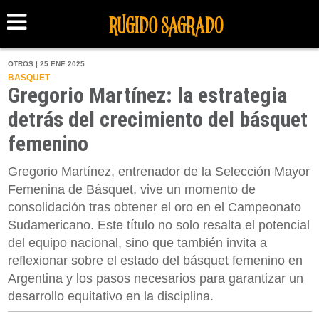
OTROS | 25 ENE 2025
BASQUET
Gregorio Martínez: la estrategia
detrás del crecimiento del básquet
femenino
Gregorio Martínez, entrenador de la Selección Mayor
Femenina de Básquet, vive un momento de
consolidación tras obtener el oro en el Campeonato
Sudamericano. Este título no solo resalta el potencial
del equipo nacional, sino que también invita a
reflexionar sobre el estado del básquet femenino en
Argentina y los pasos necesarios para garantizar un
desarrollo equitativo en la disciplina.