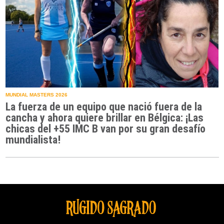
MUNDIAL MASTERS 2026
La fuerza de un equipo que nació fuera de la
cancha y ahora quiere brillar en Bélgica: ¡Las
chicas del +55 IMC B van por su gran desafío
mundialista!