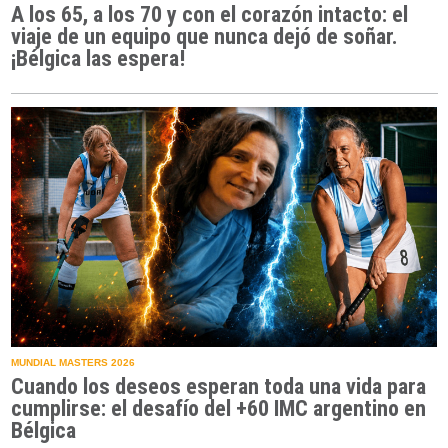
A los 65, a los 70 y con el corazón intacto: el
viaje de un equipo que nunca dejó de soñar.
¡Bélgica las espera!
MUNDIAL MASTERS 2026
Cuando los deseos esperan toda una vida para
cumplirse: el desafío del +60 IMC argentino en
Bélgica