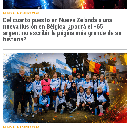
MUNDIAL MASTERS 2026
Del cuarto puesto en Nueva Zelanda a una
nueva ilusión en Bélgica: ¿podrá el +65
argentino escribir la página más grande de su
historia?
MUNDIAL MASTERS 2026