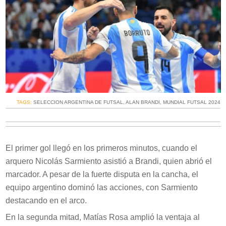
TAGS:
SELECCION ARGENTINA DE FUTSAL
,
ALAN BRANDI
,
MUNDIAL FUTSAL 2024
El primer gol llegó en los primeros minutos, cuando el
arquero Nicolás Sarmiento asistió a Brandi, quien abrió el
marcador. A pesar de la fuerte disputa en la cancha, el
equipo argentino dominó las acciones, con Sarmiento
destacando en el arco.
En la segunda mitad, Matías Rosa amplió la ventaja al