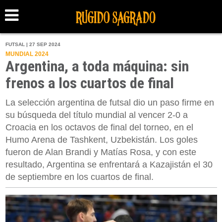
FUTSAL | 27 SEP 2024
MUNDIAL 2024
Argentina, a toda máquina: sin
frenos a los cuartos de final
La selección argentina de futsal dio un paso firme en
su búsqueda del título mundial al vencer 2-0 a
Croacia en los octavos de final del torneo, en el
Humo Arena de Tashkent, Uzbekistán. Los goles
fueron de Alan Brandi y Matías Rosa, y con este
resultado, Argentina se enfrentará a Kazajistán el 30
de septiembre en los cuartos de final.