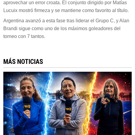
aprovechar un error croata. El conjunto dirigido por Matías
Lucuix mostró firmeza y se mantiene como favorito al título.
Argentina avanzó a esta fase tras liderar el Grupo C, y Alan
Brandi sigue como uno de los máximos goleadores del
torneo con 7 tantos.
MÁS NOTICIAS