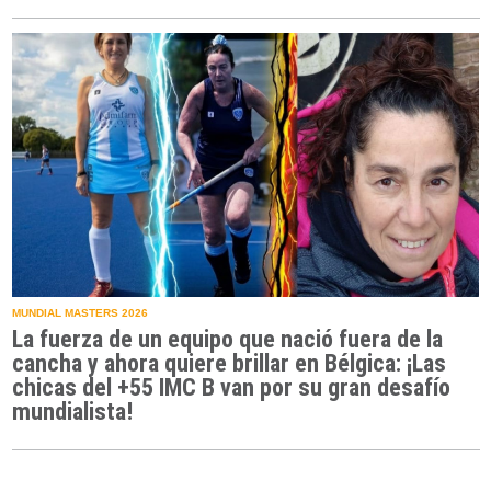
MUNDIAL MASTERS 2026
La fuerza de un equipo que nació fuera de la
cancha y ahora quiere brillar en Bélgica: ¡Las
chicas del +55 IMC B van por su gran desafío
mundialista!