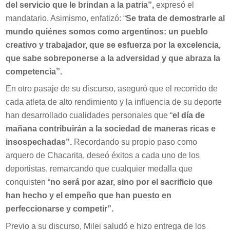
del servicio que le brindan a la patria”,
expresó el
mandatario. Asimismo, enfatizó: “
Se trata de demostrarle al
mundo quiénes somos como argentinos: un pueblo
creativo y trabajador, que se esfuerza por la excelencia,
que sabe sobreponerse a la adversidad y que abraza la
competencia”.
En otro pasaje de su discurso, aseguró que el recorrido de
cada atleta de alto rendimiento y la influencia de su deporte
han desarrollado cualidades personales que “
el día de
mañana contribuirán a la sociedad de maneras ricas e
insospechadas”.
Recordando su propio paso como
arquero de Chacarita, deseó éxitos a cada uno de los
deportistas, remarcando que cualquier medalla que
conquisten “
no será por azar, sino por el sacrificio que
han hecho y el empeño que han puesto en
perfeccionarse y competir”.
Previo a su discurso, Milei saludó e hizo entrega de los