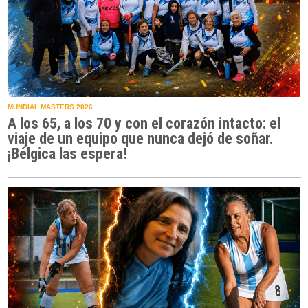
MUNDIAL MASTERS 2026
A los 65, a los 70 y con el corazón intacto: el
viaje de un equipo que nunca dejó de soñar.
¡Bélgica las espera!