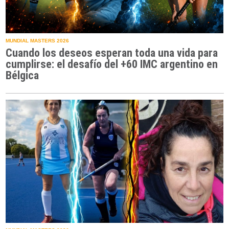
MUNDIAL MASTERS 2026
Cuando los deseos esperan toda una vida para
cumplirse: el desafío del +60 IMC argentino en
Bélgica