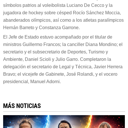
símbolos patrios al voleibolista Luciano De Cecco y la
jugadora de hockey sobre césped Rocío Sánchez Moccia,
abanderados olímpicos, así como a los atletas paralímpicos
Hernán Barreto y Constanza Garrone.
El Jefe de Estado estuvo acompañado por el titular de
ministros Guillermo Francos; la canciller Diana Mondino; el
secretario y el subsecretario de Deportes, Turismo y
Ambiente, Daniel Scioli y Julio Garro. Completaron la
delegación el secretario de Legal y Técnica, Javier Herrera
Bravo; el vicejefe de Gabinete, José Rolandi, y el vocero
presidencial, Manuel Adorni.
MÁS NOTICIAS