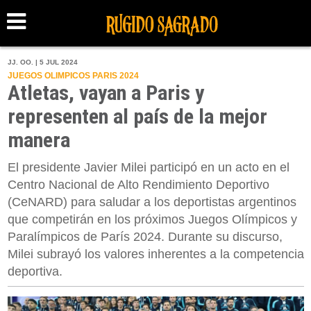
JJ. OO. | 5 JUL 2024
JUEGOS OLIMPICOS PARIS 2024
Atletas, vayan a Paris y
representen al país de la mejor
manera
El presidente Javier Milei participó en un acto en el
Centro Nacional de Alto Rendimiento Deportivo
(CeNARD) para saludar a los deportistas argentinos
que competirán en los próximos Juegos Olímpicos y
Paralímpicos de París 2024. Durante su discurso,
Milei subrayó los valores inherentes a la competencia
deportiva.