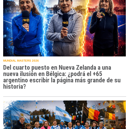
MUNDIAL MASTERS 2026
Del cuarto puesto en Nueva Zelanda a una
nueva ilusión en Bélgica: ¿podrá el +65
argentino escribir la página más grande de su
historia?